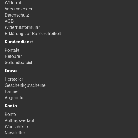
Widerruf
Versandkosten
Datenschutz
AGB
Widerrufsformular
Erklärung zur Barrierefreiheit
Kundendienst
Kontakt
Retouren
Seitenübersicht
Extras
Hersteller
Geschenkgutscheine
Partner
Angebote
Konto
Konto
Auftragsverlauf
Wunschliste
Newsletter