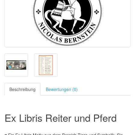
Beschreibung
Bewertungen (0)
Ex Libris Reiter und Pferd