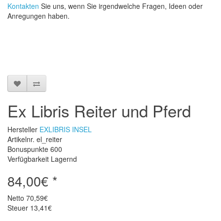
Kontakten
Sie uns, wenn Sie irgendwelche Fragen, Ideen oder
Anregungen haben.
Ex Libris Reiter und Pferd
Hersteller
EXLIBRIS INSEL
Artikelnr. el_reiter
Bonuspunkte
600
Verfügbarkeit Lagernd
84,00€ *
Netto
70,59€
Steuer
13,41€