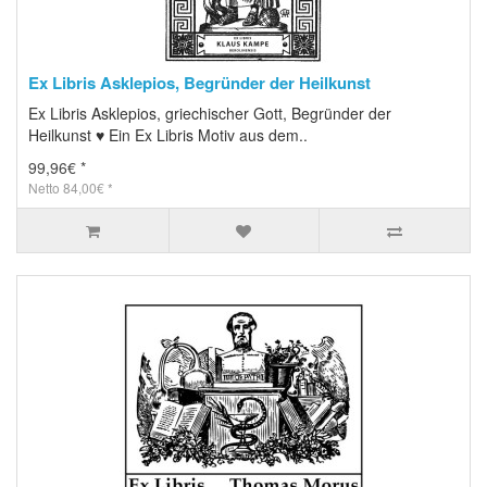
Ex Libris Asklepios, Begründer der Heilkunst
Ex Libris Asklepios, griechischer Gott, Begründer der
Heilkunst ♥ Ein Ex Libris Motiv aus dem..
99,96€ *
Netto 84,00€ *