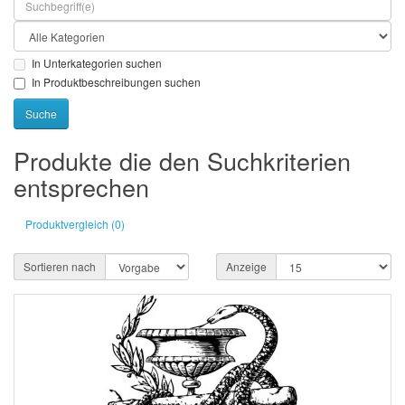
In Unterkategorien suchen
In Produktbeschreibungen suchen
Produkte die den Suchkriterien
entsprechen
Produktvergleich (0)
Sortieren nach
Anzeige