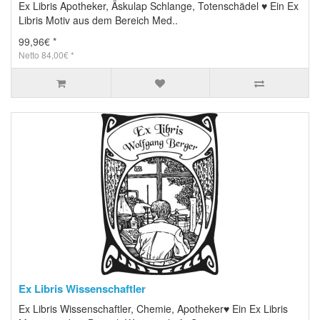
Ex Libris Apotheker, Äskulap Schlange, Totenschädel ♥ Ein Ex
Libris Motiv aus dem Bereich Med..
99,96€ *
Netto 84,00€ *
Ex Libris Wissenschaftler
Ex Libris Wissenschaftler, Chemie, Apotheker♥ Ein Ex Libris