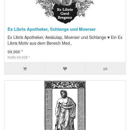
Ex Libris Apotheker, Schlange und Moerser
Ex Libris Apotheker, Aeskulap, Moerser und Schlange ♥ Ein Ex
Libris Motiv aus dem Bereich Med..
99,96€ *
Netto 84,00€ *