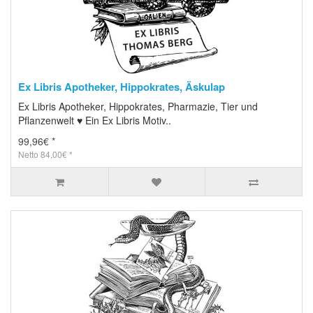
Ex Libris Apotheker, Hippokrates, Äskulap
Ex Libris Apotheker, Hippokrates, Pharmazie, Tier und
Pflanzenwelt ♥ Ein Ex Libris Motiv..
99,96€ *
Netto 84,00€ *