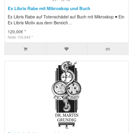
Ex Libris Rabe mit Mikroskop und Buch
Ex Libris Rabe auf Totenschädel auf Buch mit Mikroskop ♥ Ein
Ex Libris Motiv aus dem Bereich ..
120,00€ *
Netto 100,84€ *