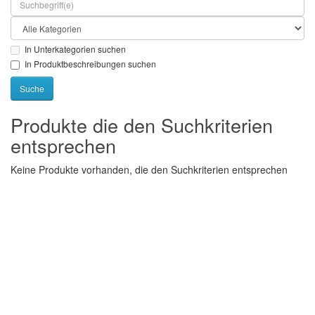
In Unterkategorien suchen
In Produktbeschreibungen suchen
Produkte die den Suchkriterien
entsprechen
Keine Produkte vorhanden, die den Suchkriterien entsprechen