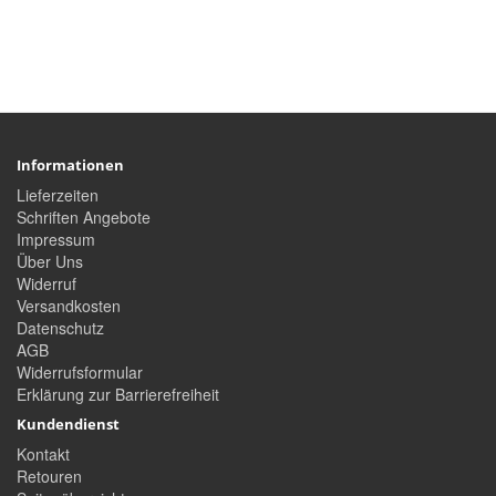
Informationen
Lieferzeiten
Schriften Angebote
Impressum
Über Uns
Widerruf
Versandkosten
Datenschutz
AGB
Widerrufsformular
Erklärung zur Barrierefreiheit
Kundendienst
Kontakt
Retouren