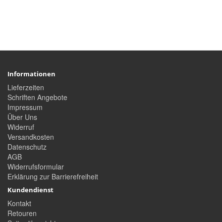
Informationen
Lieferzeiten
Schriften Angebote
Impressum
Über Uns
Widerruf
Versandkosten
Datenschutz
AGB
Widerrufsformular
Erklärung zur Barrierefreiheit
Kundendienst
Kontakt
Retouren