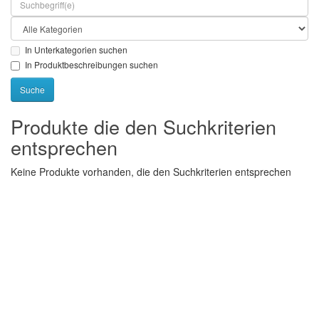
In Unterkategorien suchen
In Produktbeschreibungen suchen
Produkte die den Suchkriterien
entsprechen
Keine Produkte vorhanden, die den Suchkriterien entsprechen