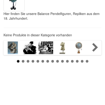
Hier finden Sie unsere Balance Pendelfiguren, Repliken
aus dem
18
.
Jahrhundert.
Keine Produkte in dieser Kategorie vorhanden
Weiter