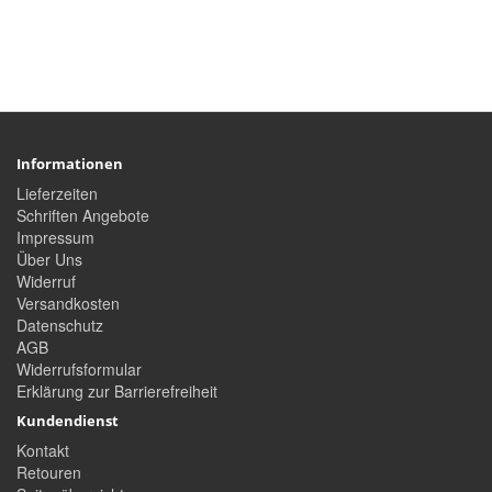
Informationen
Lieferzeiten
Schriften Angebote
Impressum
Über Uns
Widerruf
Versandkosten
Datenschutz
AGB
Widerrufsformular
Erklärung zur Barrierefreiheit
Kundendienst
Kontakt
Retouren