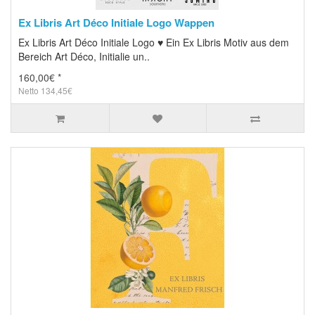
Ex Libris Art Déco Initiale Logo Wappen
Ex Libris Art Déco Initiale Logo ♥ Ein Ex Libris Motiv aus dem
Bereich Art Déco, Initialie un..
160,00€ *
Netto 134,45€