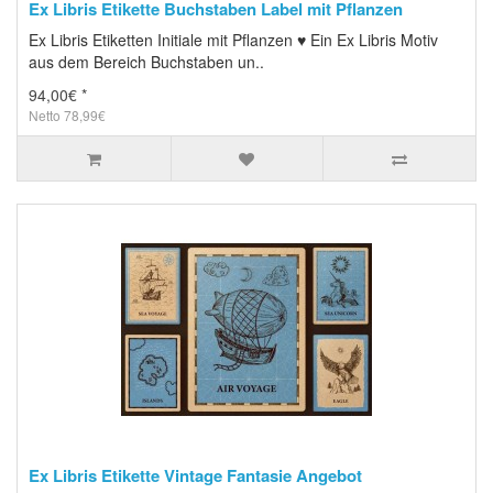
Ex Libris Etikette Buchstaben Label mit Pflanzen
Ex Libris Etiketten Initiale mit Pflanzen ♥ Ein Ex Libris Motiv
aus dem Bereich Buchstaben un..
94,00€ *
Netto 78,99€
Ex Libris Etikette Vintage Fantasie Angebot