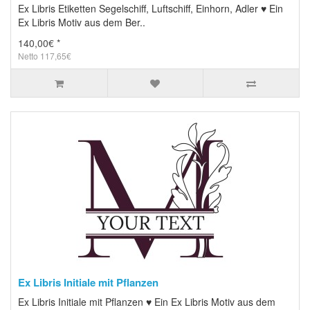
Ex Libris Etiketten Segelschiff, Luftschiff, Einhorn, Adler ♥ Ein
Ex Libris Motiv aus dem Ber..
140,00€ *
Netto 117,65€
Ex Libris Initiale mit Pflanzen
Ex Libris Initiale mit Pflanzen ♥ Ein Ex Libris Motiv aus dem