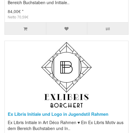
Bereich Buchstaben und Initiale..
84,00€ *
Netto 70,59€
Ex Libris Initiale und Logo in Jugendstil Rahmen
Ex Libris Initiale in Art Déco Rahmen ♥ Ein Ex Libris Motiv aus
dem Bereich Buchstaben und In..