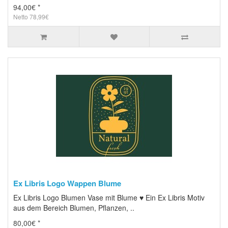
94,00€ *
Netto 78,99€
Ex Libris Logo Wappen Blume
Ex Libris Logo Blumen Vase mit Blume ♥ Ein Ex Libris Motiv
aus dem Bereich Blumen, Pflanzen, ..
80,00€ *