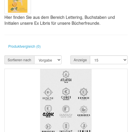
Hier finden Sie aus dem Bereich Lettering, Buchstaben und
Initialen unsere Ex Libris für unsere Bücherfreunde.
Produktvergleich (0)
Sortieren nach
Anzeige