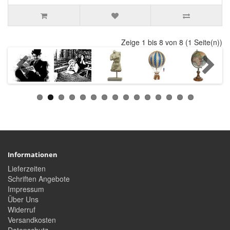
Zeige 1 bis 8 von 8 (1 Seite(n))
Informationen
Lieferzeiten
Schriften Angebote
Impressum
Über Uns
Widerruf
Versandkosten