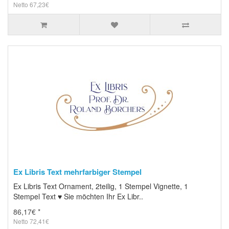
Netto 67,23€
Ex Libris Text mehrfarbiger Stempel
Ex Libris Text Ornament, 2teilig, 1 Stempel Vignette, 1
Stempel Text ♥ Sie möchten Ihr Ex Libr..
86,17€ *
Netto 72,41€