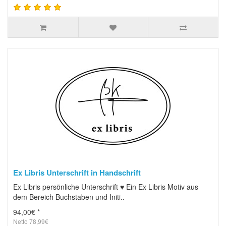
Ex Libris Unterschrift in Handschrift
Ex Libris persönliche Unterschrift ♥ Ein Ex Libris Motiv aus
dem Bereich Buchstaben und Initi..
94,00€ *
Netto 78,99€