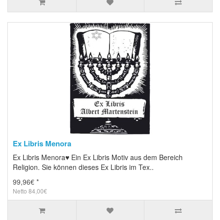
Ex Libris Menora
Ex Libris Menora♥ Ein Ex Libris Motiv aus dem Bereich
Religion. Sie können dieses Ex Libris im Tex..
99,96€ *
Netto 84,00€