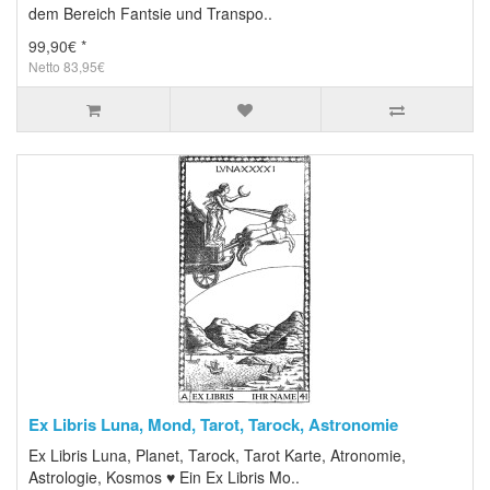
dem Bereich Fantsie und Transpo..
99,90€ *
Netto 83,95€
Ex Libris Luna, Mond, Tarot, Tarock, Astronomie
Ex Libris Luna, Planet, Tarock, Tarot Karte, Atronomie,
Astrologie, Kosmos ♥ Ein Ex Libris Mo..