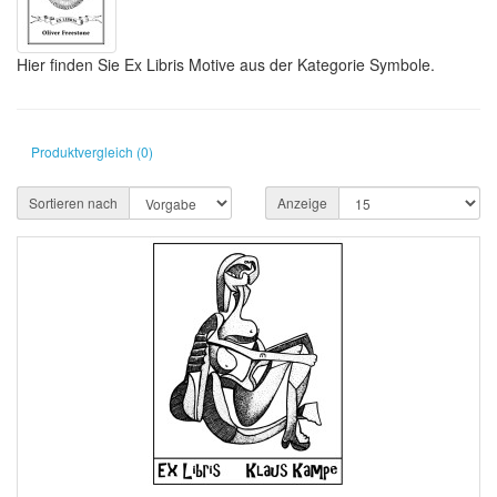
Hier finden Sie Ex Libris Motive aus der Kategorie Symbole.
Produktvergleich (0)
Sortieren nach
Anzeige