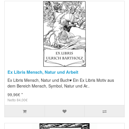
Ex Libris Mensch, Natur und Arbeit
Ex Libris Mensch, Natur und Buch♥ Ein Ex Libris Motiv aus
dem Bereich Mensch, Symbol, Natur und Ar..
99,96€ *
Netto 84,00€