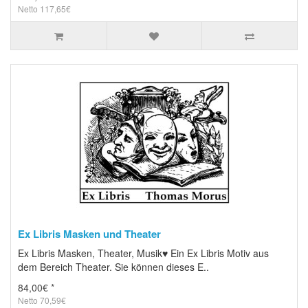
Netto 117,65€
Ex Libris Masken und Theater
Ex Libris Masken, Theater, Musik♥ Ein Ex Libris Motiv aus
dem Bereich Theater. Sie können dieses E..
84,00€ *
Netto 70,59€