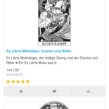
Ex Libris Mittelalter, Drache und Ritter
Ex Libris Mythologie, der heilige Georg und der Drache und
Ritter ♥ Ein Ex Libris Motiv aus d..
104,72€ *
Netto 88,00€