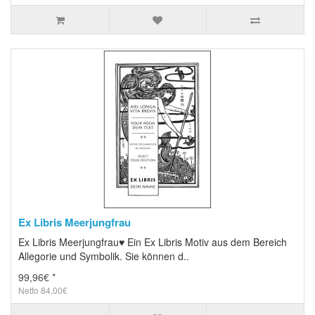
Ex Libris Meerjungfrau
Ex Libris Meerjungfrau♥ Ein Ex Libris Motiv aus dem Bereich
Allegorie und Symbolik. Sie können d..
99,96€ *
Netto 84,00€