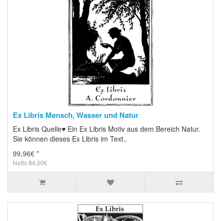
Ex Libris Mensch, Wasser und Natur
Ex Libris Quelle♥ Ein Ex Libris Motiv aus dem Bereich Natur.
Sie können dieses Ex Libris im Text..
99,96€ *
Netto 84,00€