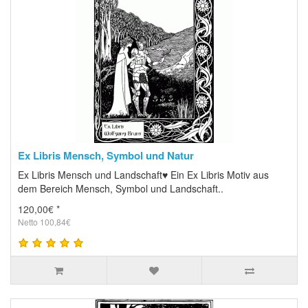
Ex Libris Mensch, Symbol und Natur
Ex Libris Mensch und Landschaft♥ Ein Ex Libris Motiv aus
dem Bereich Mensch, Symbol und Landschaft..
120,00€ *
Netto 100,84€