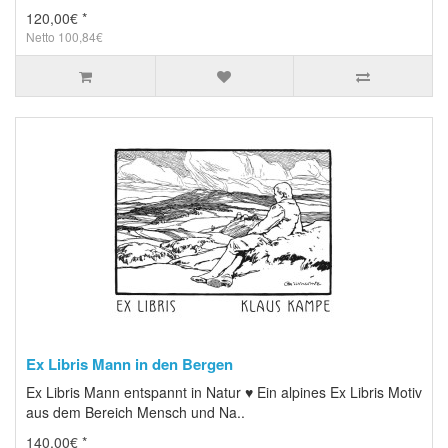
120,00€ *
Netto 100,84€
Ex Libris Mann in den Bergen
Ex Libris Mann entspannt in Natur ♥ Ein alpines Ex Libris Motiv
aus dem Bereich Mensch und Na..
140,00€ *