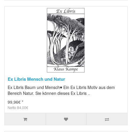
Ex Libris Mensch und Natur
Ex Libris Baum und Mensch♥ Ein Ex Libris Motiv aus dem
Bereich Natur. Sie können dieses Ex Libris ..
99,96€ *
Netto 84,00€