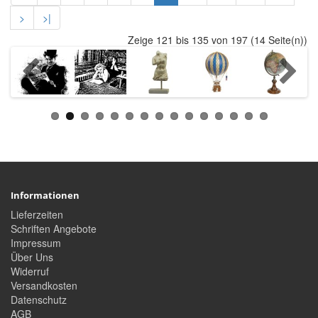
>
>|
Zeige 121 bis 135 von 197 (14 Seite(n))
Informationen
Lieferzeiten
Schriften Angebote
Impressum
Über Uns
Widerruf
Versandkosten
Datenschutz
AGB