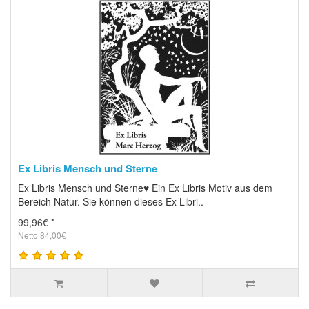
Ex Libris Mensch und Sterne
Ex Libris Mensch und Sterne♥ Ein Ex Libris Motiv aus dem
Bereich Natur. Sie können dieses Ex Libri..
99,96€ *
Netto 84,00€