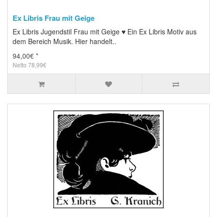
Ex Libris Frau mit Geige
Ex Libris Jugendstil Frau mit Geige ♥ Ein Ex Libris Motiv aus
dem Bereich Musik. Hier handelt..
94,00€ *
Netto 78,99€