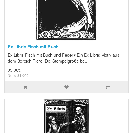
Ex Libris Fisch mit Buch
Ex Libris Fisch mit Buch und Feder♥ Ein Ex Libris Motiv aus
dem Bereich Tiere. Die Stempelgröße be..
99,96€ *
Netto 84,00€