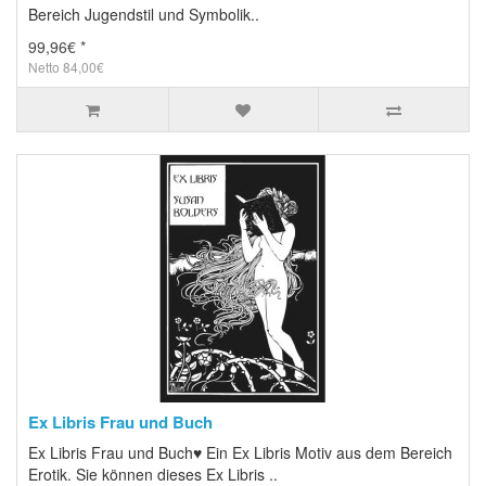
Bereich Jugendstil und Symbolik..
99,96€ *
Netto 84,00€
Ex Libris Frau und Buch
Ex Libris Frau und Buch♥ Ein Ex Libris Motiv aus dem Bereich
Erotik. Sie können dieses Ex Libris ..