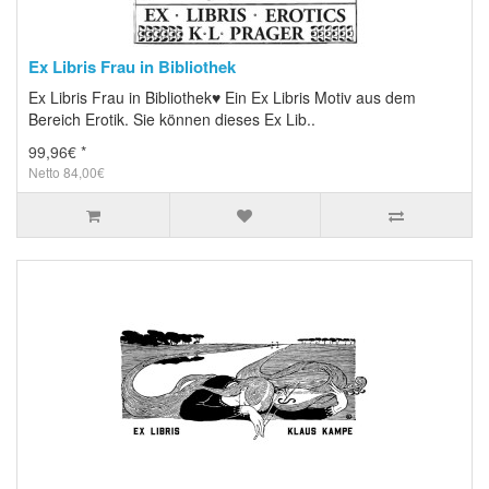
Ex Libris Frau in Bibliothek
Ex Libris Frau in Bibliothek♥ Ein Ex Libris Motiv aus dem
Bereich Erotik. Sie können dieses Ex Lib..
99,96€ *
Netto 84,00€