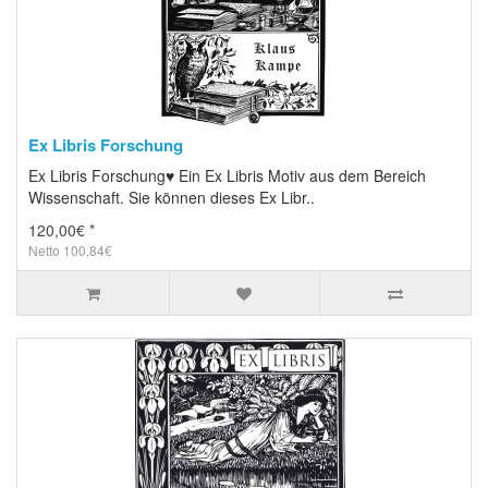
Ex Libris Forschung
Ex Libris Forschung♥ Ein Ex Libris Motiv aus dem Bereich
Wissenschaft. Sie können dieses Ex Libr..
120,00€ *
Netto 100,84€