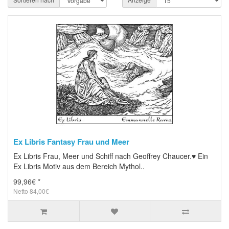
Ex Libris Fantasy Frau und Meer
Ex Libris Frau, Meer und Schiff nach Geoffrey Chaucer.♥ Ein
Ex Libris Motiv aus dem Bereich Mythol..
99,96€ *
Netto 84,00€