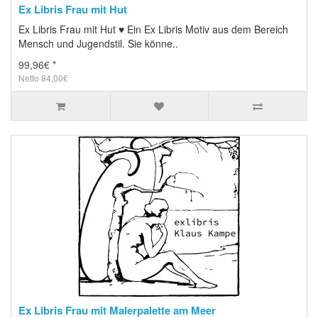
Ex Libris Frau mit Hut
Ex Libris Frau mit Hut ♥ Ein Ex Libris Motiv aus dem Bereich
Mensch und Jugendstil. Sie könne..
99,96€ *
Netto 84,00€
Ex Libris Frau mit Malerpalette am Meer