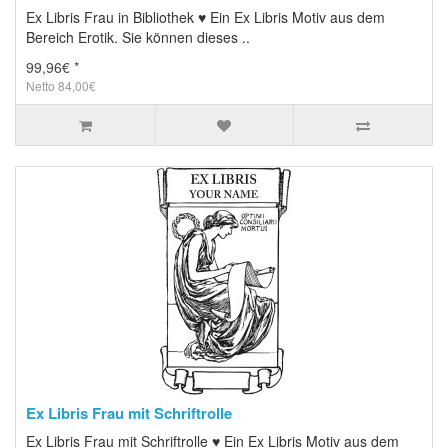
Ex Libris Frau in Bibliothek ♥ Ein Ex Libris Motiv aus dem
Bereich Erotik. Sie können dieses ..
99,96€ *
Netto 84,00€
Ex Libris Frau mit Schriftrolle
Ex Libris Frau mit Schriftrolle ♥ Ein Ex Libris Motiv aus dem