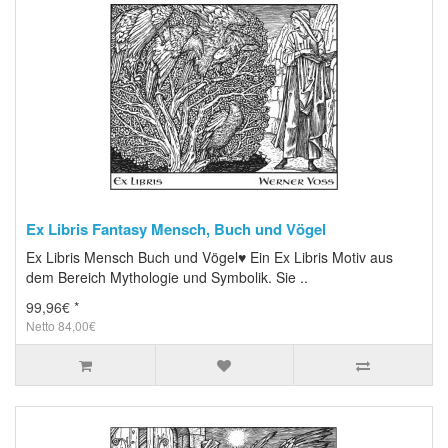
Ex Libris Fantasy Mensch, Buch und Vögel
Ex Libris Mensch Buch und Vögel♥ Ein Ex Libris Motiv aus
dem Bereich Mythologie und Symbolik. Sie ..
99,96€ *
Netto 84,00€