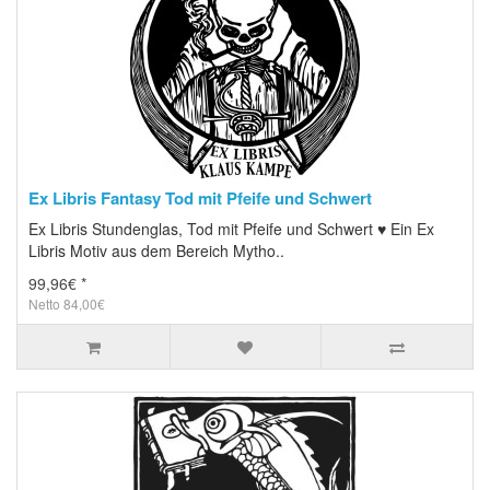
Ex Libris Fantasy Tod mit Pfeife und Schwert
Ex Libris Stundenglas, Tod mit Pfeife und Schwert ♥ Ein Ex
Libris Motiv aus dem Bereich Mytho..
99,96€ *
Netto 84,00€