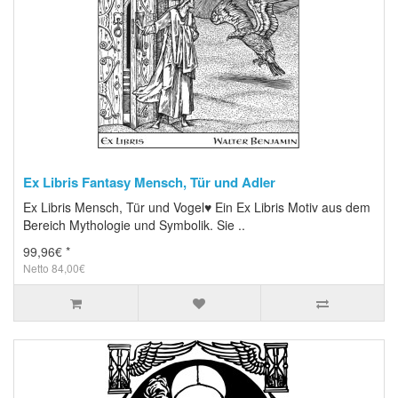
Ex Libris Fantasy Mensch, Tür und Adler
Ex Libris Mensch, Tür und Vogel♥ Ein Ex Libris Motiv aus dem
Bereich Mythologie und Symbolik. Sie ..
99,96€ *
Netto 84,00€