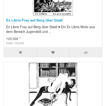
Ex Libris Frau auf Berg über Stadt
Ex Libris Frau auf Berg über Stadt ♥ Ein Ex Libris Motiv aus
dem Bereich Jugendstil und ..
120,00€ *
Netto 100,84€