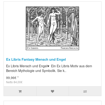
Ex Libris Fantasy Mensch und Engel
Ex Libris Mensch und Engel♥ Ein Ex Libris Motiv aus dem
Bereich Mythologie und Symbolik. Sie k..
99,96€ *
Netto 84,00€