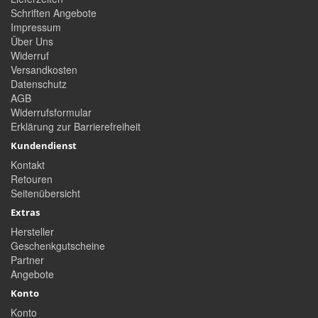
Schriften Angebote
Impressum
Über Uns
Widerruf
Versandkosten
Datenschutz
AGB
Widerrufsformular
Erklärung zur Barrierefreiheit
Kundendienst
Kontakt
Retouren
Seitenübersicht
Extras
Hersteller
Geschenkgutscheine
Partner
Angebote
Konto
Konto