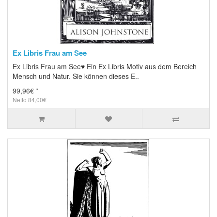
Ex Libris Frau am See
Ex Libris Frau am See♥ Ein Ex Libris Motiv aus dem Bereich
Mensch und Natur. Sie können dieses E..
99,96€ *
Netto 84,00€