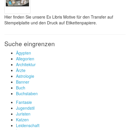
Hier finden Sie unsere Ex Libris Motive für den Transfer auf
Stempelplatte und den Druck auf Etikettenpapiere.
Suche eingrenzen
Ägypten
Allegorien
Architektur
Ärzte
Astrologie
Banner
Buch
Buchstaben
Fantasie
Jugendstil
Juristen
Katzen
Leidenschaft