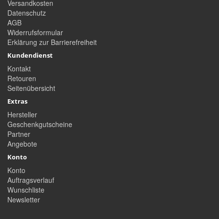
Versandkosten
Datenschutz
AGB
Widerrufsformular
Erklärung zur Barrierefreiheit
Kundendienst
Kontakt
Retouren
Seitenübersicht
Extras
Hersteller
Geschenkgutscheine
Partner
Angebote
Konto
Konto
Auftragsverlauf
Wunschliste
Newsletter