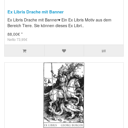
Ex Libris Drache mit Banner
Ex Libris Drache mit Banner♥ Ein Ex Libris Motiv aus dem
Bereich Tiere. Sie können dieses Ex Libri..
88,00€ *
Netto 73,95€