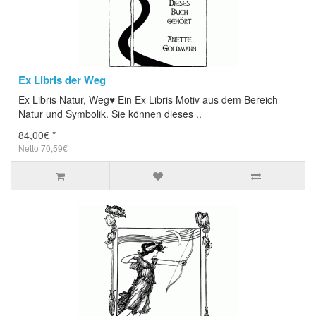
Ex Libris der Weg
Ex Libris Natur, Weg♥ Ein Ex Libris Motiv aus dem Bereich
Natur und Symbolik. Sie können dieses ..
84,00€ *
Netto 70,59€