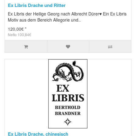
Ex Libris Drache und Ritter
Ex Libris der Heilige Georg nach Albrecht Dürer♥ Ein Ex Libris
Motiv aus dem Bereich Allegorie und..
120,00€ *
Netto 100,84€
Ex Libris Drache, chinesisch