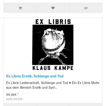
Ex Libris Erotik, Schlange und Tod
Ex Libris Leidenschaft, Schlange und Tod ♥ Ein Ex Libris Motiv
aus dem Bereich Erotik und Sym..
99,96€ *
Netto 84,00€