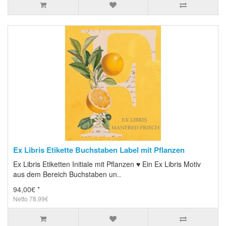
Ex Libris Etikette Buchstaben Label mit Pflanzen
Ex Libris Etiketten Initiale mit Pflanzen ♥ Ein Ex Libris Motiv
aus dem Bereich Buchstaben un..
94,00€ *
Netto 78,99€