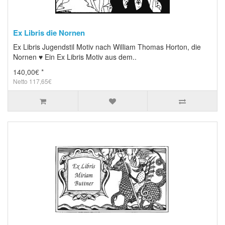
Ex Libris die Nornen
Ex Libris Jugendstil Motiv nach William Thomas Horton, die
Nornen ♥ Ein Ex Libris Motiv aus dem..
140,00€ *
Netto 117,65€