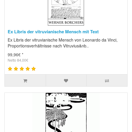
Ex Libris der vitruvianische Mensch mit Text
Ex Libris der vitruvianische Mensch von Leonardo da Vinci,
Proportionsverhältnisse nach Vitruvius&nb..
99,96€ *
Netto 84,00€