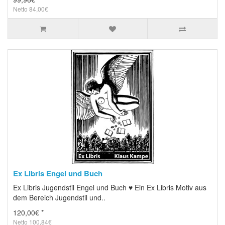
Netto 84,00€
Ex Libris Engel und Buch
Ex Libris Jugendstil Engel und Buch ♥ Ein Ex Libris Motiv aus
dem Bereich Jugendstil und..
120,00€ *
Netto 100,84€