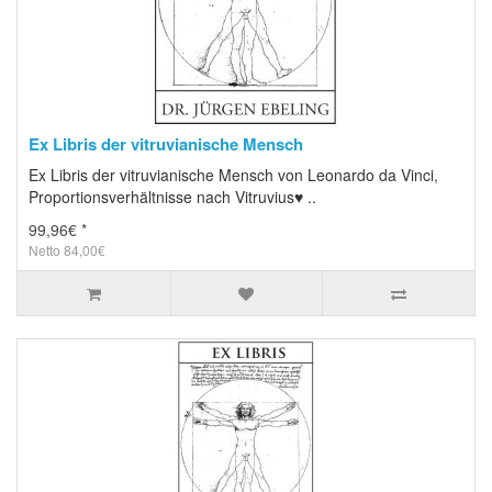
Ex Libris der vitruvianische Mensch
Ex Libris der vitruvianische Mensch von Leonardo da Vinci,
Proportionsverhältnisse nach Vitruvius♥ ..
99,96€ *
Netto 84,00€