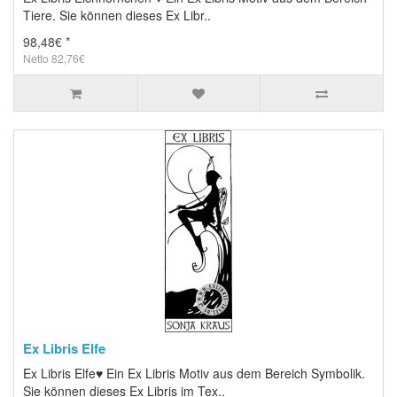
Tiere. Sie können dieses Ex Libr..
98,48€ *
Netto 82,76€
Ex Libris Elfe
Ex Libris Elfe♥ Ein Ex Libris Motiv aus dem Bereich Symbolik.
Sie können dieses Ex Libris im Tex..