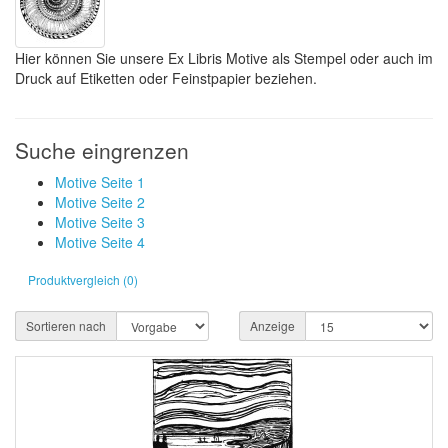
Hier können Sie unsere Ex Libris Motive als Stempel oder auch im
Druck auf Etiketten oder Feinstpapier beziehen.
Suche eingrenzen
Motive Seite 1
Motive Seite 2
Motive Seite 3
Motive Seite 4
Produktvergleich (0)
Sortieren nach
Anzeige