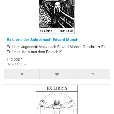
Ex Libris der Schrei nach Edvard Munch
Ex Libris Jugendstil Motiv nach Edvard Munch, Geschrei ♥ Ein
Ex Libris Motiv aus dem Bereich Ku..
140,00€ *
Netto 117,65€