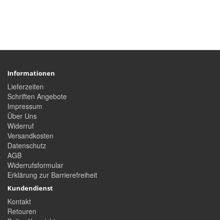
Informationen
Lieferzeiten
Schriften Angebote
Impressum
Über Uns
Widerruf
Versandkosten
Datenschutz
AGB
Widerrufsformular
Erklärung zur Barrierefreiheit
Kundendienst
Kontakt
Retouren