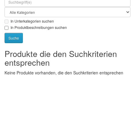
In Unterkategorien suchen
In Produktbeschreibungen suchen
Produkte die den Suchkriterien
entsprechen
Keine Produkte vorhanden, die den Suchkriterien entsprechen