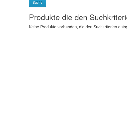
Produkte die den Suchkriter
Keine Produkte vorhanden, die den Suchkriterien ent