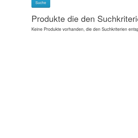
Produkte die den Suchkriter
Keine Produkte vorhanden, die den Suchkriterien ent