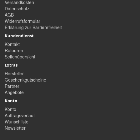
Versandkosten
Datenschutz
AGB
Widerrufsformular
Erklärung zur Barrierefreiheit
Kundendienst
Kontakt
Retouren
Seitenübersicht
Extras
Hersteller
Geschenkgutscheine
Partner
Angebote
Konto
Konto
Auftragsverlauf
Wunschliste
Newsletter