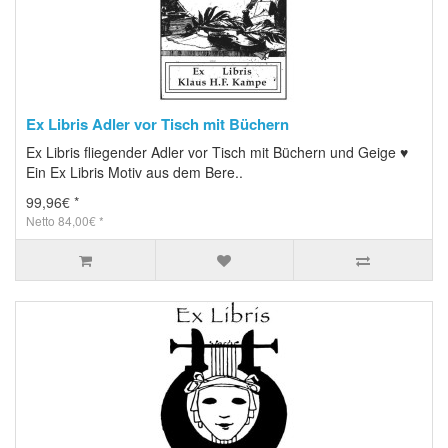
Ex Libris Adler vor Tisch mit Büchern
Ex Libris fliegender Adler vor Tisch mit Büchern und Geige ♥
Ein Ex Libris Motiv aus dem Bere..
99,96€ *
Netto 84,00€ *