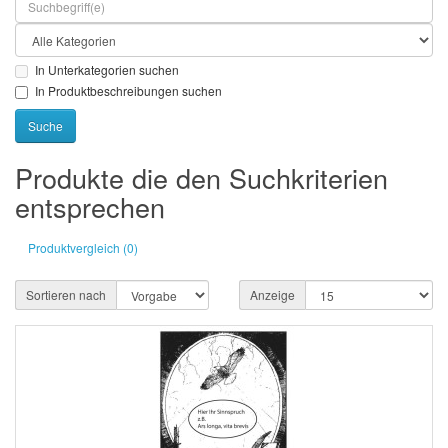
In Unterkategorien suchen
In Produktbeschreibungen suchen
Produkte die den Suchkriterien
entsprechen
Produktvergleich (0)
Sortieren nach
Anzeige