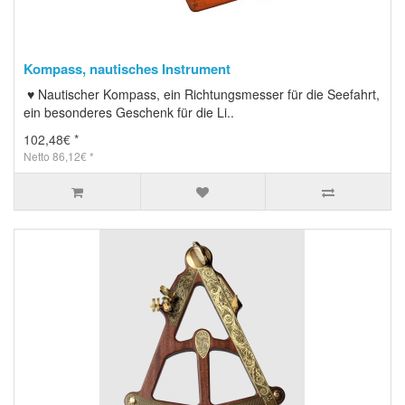
Kompass, nautisches Instrument
♥ Nautischer Kompass, ein Richtungsmesser für die Seefahrt,
ein besonderes Geschenk für die Li..
102,48€ *
Netto 86,12€ *