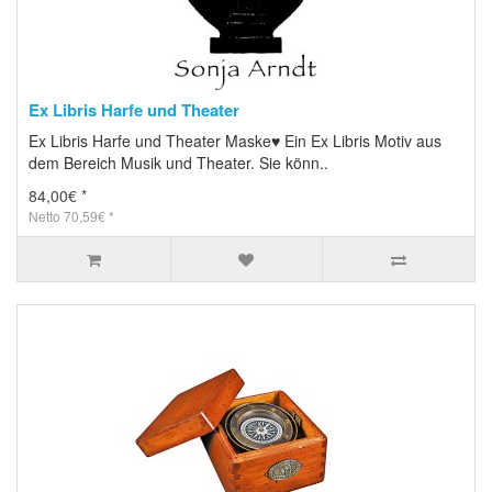
Ex Libris Harfe und Theater
Ex Libris Harfe und Theater Maske♥ Ein Ex Libris Motiv aus
dem Bereich Musik und Theater. Sie könn..
84,00€ *
Netto 70,59€ *