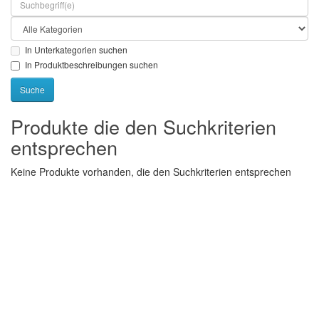
In Unterkategorien suchen
In Produktbeschreibungen suchen
Produkte die den Suchkriterien
entsprechen
Keine Produkte vorhanden, die den Suchkriterien entsprechen