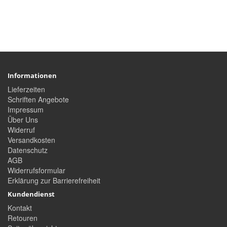
Informationen
Lieferzeiten
Schriften Angebote
Impressum
Über Uns
Widerruf
Versandkosten
Datenschutz
AGB
Widerrufsformular
Erklärung zur Barrierefreiheit
Kundendienst
Kontakt
Retouren