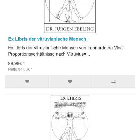
Ex Libris der vitruvianische Mensch
Ex Libris der vitruvianische Mensch von Leonardo da Vinci,
Proportionsverhältnisse nach Vitruvius♥ ..
99,96€ *
Netto 84,00€ *