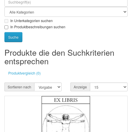
In Unterkategorien suchen
In Produktbeschreibungen suchen
Produkte die den Suchkriterien
entsprechen
Produktvergleich (0)
Sortieren nach
Anzeige