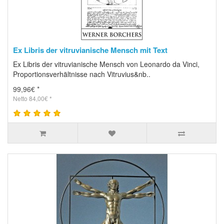
Ex Libris der vitruvianische Mensch mit Text
Ex Libris der vitruvianische Mensch von Leonardo da Vinci,
Proportionsverhältnisse nach Vitruvius&nb..
99,96€ *
Netto 84,00€ *