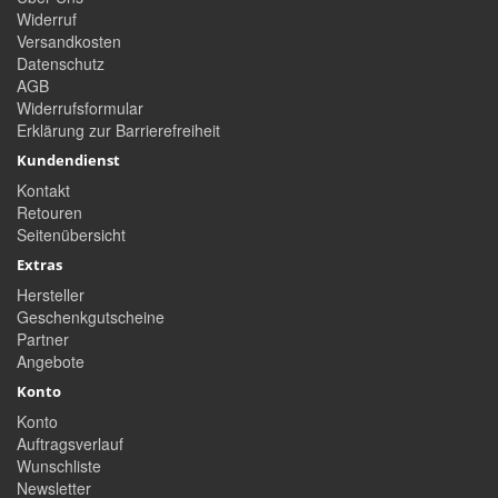
Widerruf
Versandkosten
Datenschutz
AGB
Widerrufsformular
Erklärung zur Barrierefreiheit
Kundendienst
Kontakt
Retouren
Seitenübersicht
Extras
Hersteller
Geschenkgutscheine
Partner
Angebote
Konto
Konto
Auftragsverlauf
Wunschliste
Newsletter