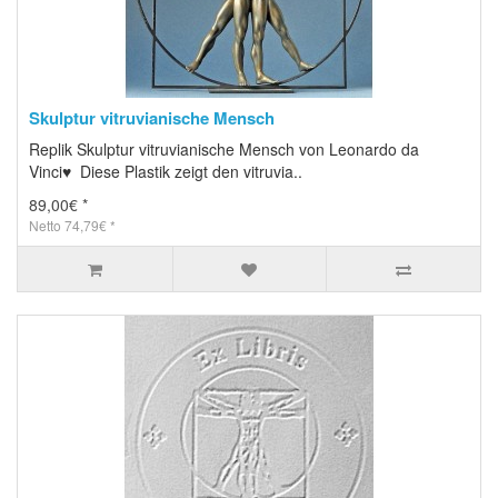
Skulptur vitruvianische Mensch
Replik Skulptur vitruvianische Mensch von Leonardo da
Vinci♥ Diese Plastik zeigt den vitruvia..
89,00€ *
Netto 74,79€ *