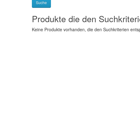
Produkte die den Suchkriter
Keine Produkte vorhanden, die den Suchkriterien ent