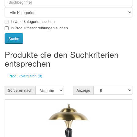
In Unterkategorien suchen
In Produktbeschreibungen suchen
Produkte die den Suchkriterien
entsprechen
Produktvergleich (0)
Sortieren nach
Anzeige