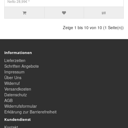
Netto 28,99€ *
Zeige 1 bis 10 von 10 (1 Seite(n))
Informationen
Lieferzeiten
Schriften Angebote
Impressum
Über Uns
Widerruf
Versandkosten
Datenschutz
AGB
Widerrufsformular
Erklärung zur Barrierefreiheit
Kundendienst
Kontakt