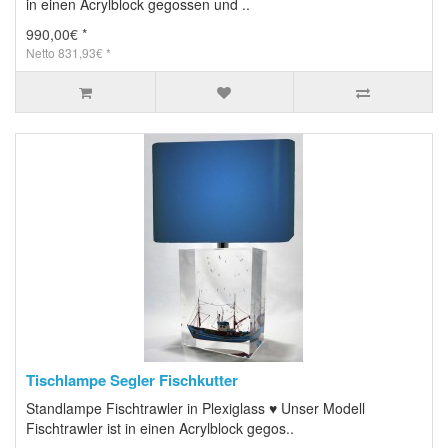
in einen Acrylblock gegossen und ..
990,00€ *
Netto 831,93€ *
Tischlampe Segler Fischkutter
Standlampe Fischtrawler in Plexiglass ♥ Unser Modell
Fischtrawler ist in einen Acrylblock gegos..