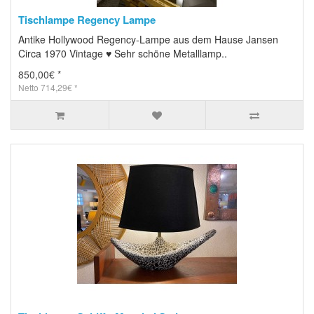
Tischlampe Regency Lampe
Antike Hollywood Regency-Lampe aus dem Hause Jansen
Circa 1970 Vintage ♥ Sehr schöne Metalllamp..
850,00€ *
Netto 714,29€ *