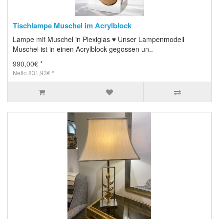
Tischlampe Muschel im Acrylblock
Lampe mit Muschel in Plexiglas ♥ Unser Lampenmodell
Muschel ist in einen Acrylblock gegossen un..
990,00€ *
Netto 831,93€ *