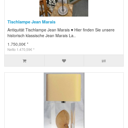
Tischlampe Jean Marais
Antiquität Tischlampe Jean Marais ♥ Hier finden Sie unsere
historisch klassische Jean Marais La..
1.750,00€ *
Netto 1.470,59€ *