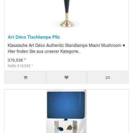
Art Déco Tischlampe Pilz
Klassische Art Déco Authentic Standlampe Miami Mushroom ♥
Hier finden Sie aus unserer Kategorie..
379,53€ *
Netto 318,93€ *