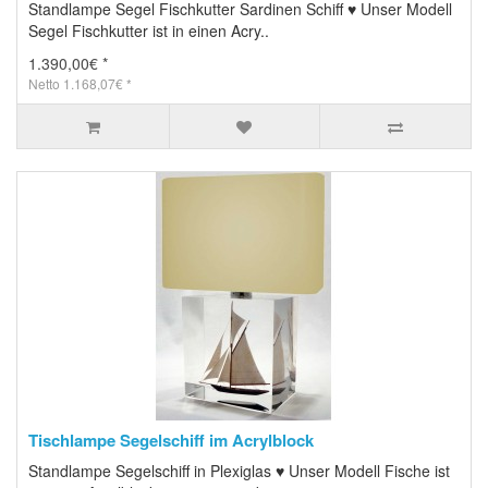
Standlampe Segel Fischkutter Sardinen Schiff ♥ Unser Modell
Segel Fischkutter ist in einen Acry..
1.390,00€ *
Netto 1.168,07€ *
Tischlampe Segelschiff im Acrylblock
Standlampe Segelschiff in Plexiglas ♥ Unser Modell Fische ist