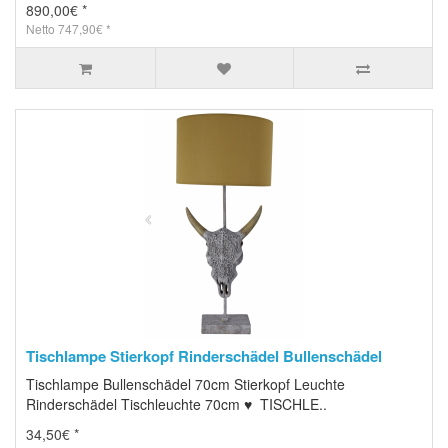
890,00€ *
Netto 747,90€ *
Tischlampe Stierkopf Rinderschädel Bullenschädel
Tischlampe Bullenschädel 70cm Stierkopf Leuchte
Rinderschädel Tischleuchte 70cm ♥ TISCHLE..
34,50€ *