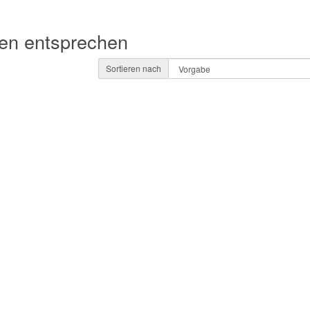
ien entsprechen
Sortieren nach