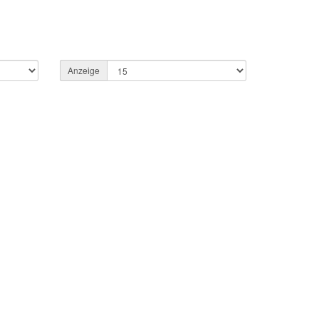
Anzeige