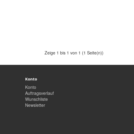
Zeige 1 bis 1 von 1 (1 Seite(n))
Konto
Konto
Auftragsverlauf
Wunschliste
Newsletter