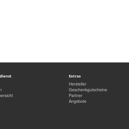
dienst
Extras
Hersteller
n
Geschenkgutscheine
ersicht
Partner
Angebote