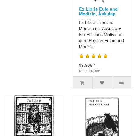
Ex Libris Eule und
Medizin, Äskulap
Ex Libris Eule und
Medizin mit Äskulap ♥
Ein Ex Libris Motiv aus
dem Bereich Eulen und
Medizi..
99,96€ *
Netto 84,00€