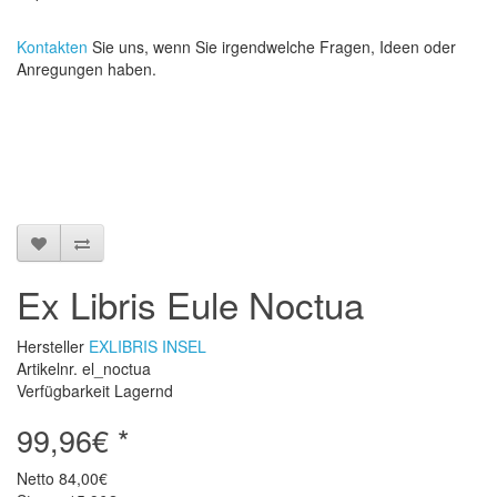
Kontakten
Sie uns, wenn Sie irgendwelche Fragen, Ideen oder
Anregungen haben.
Ex Libris Eule Noctua
Hersteller
EXLIBRIS INSEL
Artikelnr. el_noctua
Verfügbarkeit Lagernd
99,96€ *
Netto
84,00€