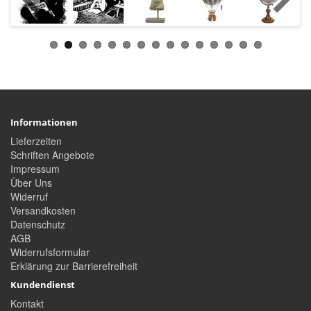
Informationen
Lieferzeiten
Schriften Angebote
Impressum
Über Uns
Widerruf
Versandkosten
Datenschutz
AGB
Widerrufsformular
Erklärung zur Barrierefreiheit
Kundendienst
Kontakt