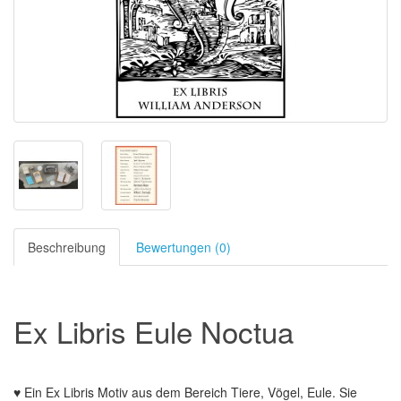
Beschreibung
Bewertungen (0)
Ex Libris Eule Noctua
♥ Ein Ex Libris Motiv aus dem Bereich Tiere, Vögel, Eule. Sie