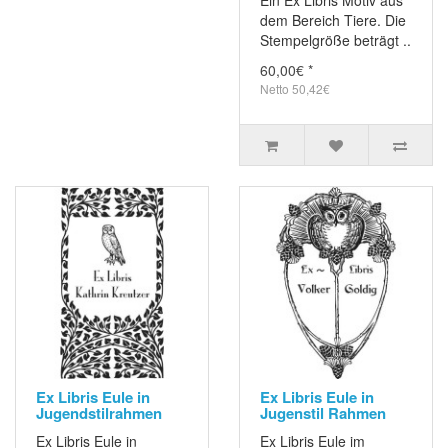
Ein Ex Libris Motiv aus
dem Bereich Tiere. Die
Stempelgröße beträgt ..
60,00€ *
Netto 50,42€
Ex Libris Eule in
Ex Libris Eule in
Jugendstilrahmen
Jugenstil Rahmen
Ex Libris Eule in
Ex Libris Eule im