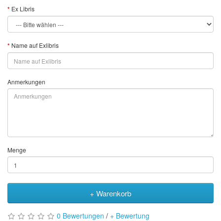
Ex Libris
Name auf Exlibris
Anmerkungen
Menge
+ Warenkorb
0 Bewertungen
/
+ Bewertung