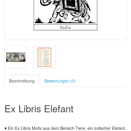
Beschreibung
Bewertungen (0)
Ex Libris Elefant
♥ Ein Ex Libris Motiv aus dem Bereich Tiere, ein indischer Elefant.