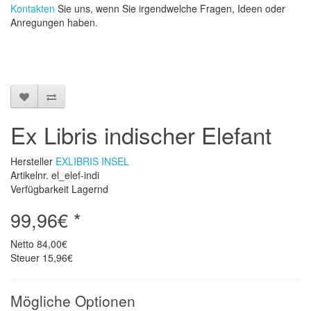
Kontakten
Sie uns, wenn Sie irgendwelche Fragen, Ideen oder
Anregungen haben.
Ex Libris indischer Elefant
Hersteller
EXLIBRIS INSEL
Artikelnr. el_elef-indi
Verfügbarkeit Lagernd
99,96€ *
Netto
84,00€
Steuer
15,96€
Mögliche Optionen