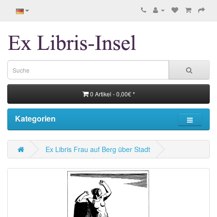
0 Artikel - 0,00€ *
Kategorien
Ex Libris Frau auf Berg über Stadt