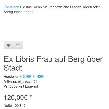
Kontakten
Sie uns, wenn Sie irgendwelche Fragen, Ideen oder
Anregungen haben.
Ex Libris Frau auf Berg über
Stadt
Hersteller
EXLIBRIS INSEL
Artikelnr. el_treas-454
Verfügbarkeit Lagernd
120,00€ *
Netto
100,84€