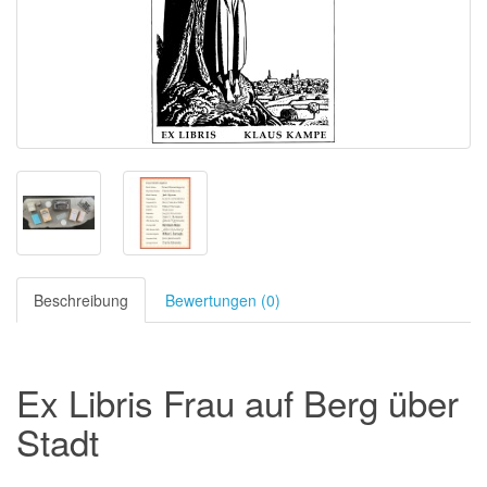
Beschreibung
Bewertungen (0)
Ex Libris Frau auf Berg über
Stadt