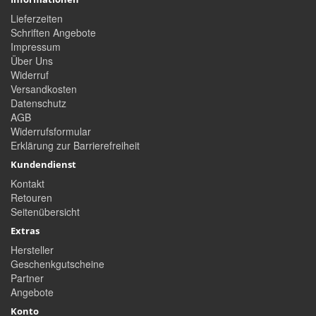
Lieferzeiten
Schriften Angebote
Impressum
Über Uns
Widerruf
Versandkosten
Datenschutz
AGB
Widerrufsformular
Erklärung zur Barrierefreiheit
Kundendienst
Kontakt
Retouren
Seitenübersicht
Extras
Hersteller
Geschenkgutscheine
Partner
Angebote
Konto