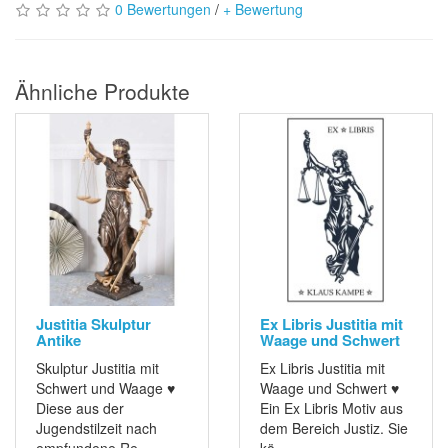
0 Bewertungen
/
+ Bewertung
Ähnliche Produkte
Justitia Skulptur
Ex Libris Justitia mit
Antike
Waage und Schwert
Skulptur Justitia mit
Ex Libris Justitia mit
Schwert und Waage ♥
Waage und Schwert ♥
Diese aus der
Ein Ex Libris Motiv aus
Jugendstilzeit nach
dem Bereich Justiz. Sie