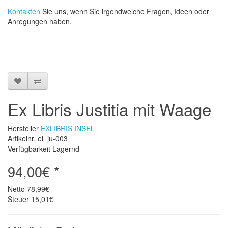
Kontakten
Sie uns, wenn Sie irgendwelche Fragen, Ideen oder
Anregungen haben.
Ex Libris Justitia mit Waage
Hersteller
EXLIBRIS INSEL
Artikelnr. el_ju-003
Verfügbarkeit Lagernd
94,00€ *
Netto
78,99€
Steuer
15,01€