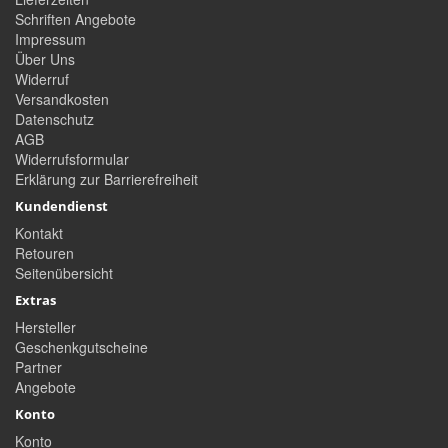
Schriften Angebote
Impressum
Über Uns
Widerruf
Versandkosten
Datenschutz
AGB
Widerrufsformular
Erklärung zur Barrierefreiheit
Kundendienst
Kontakt
Retouren
Seitenübersicht
Extras
Hersteller
Geschenkgutscheine
Partner
Angebote
Konto
Konto