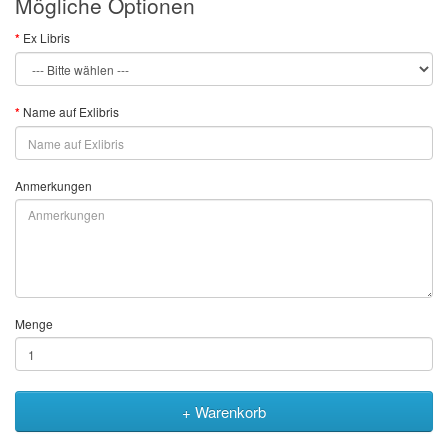
Mögliche Optionen
Ex Libris
Name auf Exlibris
Anmerkungen
Menge
+ Warenkorb