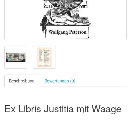
Beschreibung
Bewertungen (0)
Ex Libris Justitia mit Waage