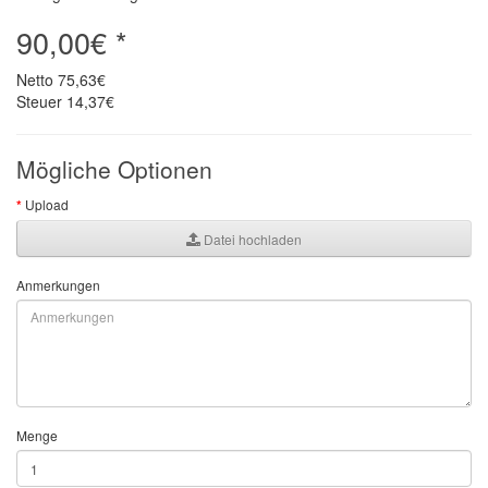
90,00€ *
Netto
75,63€
Steuer
14,37€
Mögliche Optionen
Upload
Datei hochladen
Anmerkungen
Menge