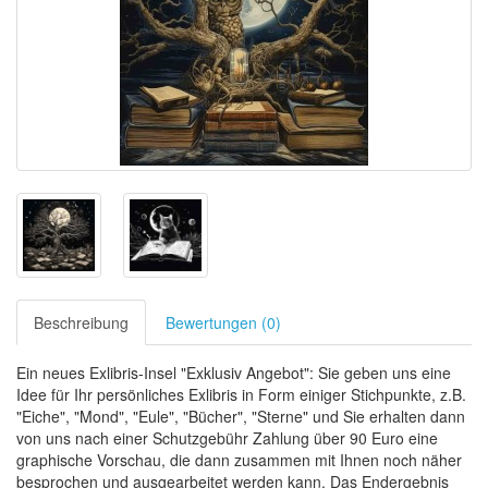
Beschreibung
Bewertungen (0)
Ein neues Exlibris-Insel "Exklusiv Angebot": Sie geben uns eine
Idee für Ihr persönliches Exlibris in Form einiger Stichpunkte, z.B.
"Eiche", "Mond", "Eule", "Bücher", "Sterne" und Sie erhalten dann
von uns nach einer Schutzgebühr Zahlung über 90 Euro eine
graphische Vorschau, die dann zusammen mit Ihnen noch näher
besprochen und ausgearbeitet werden kann. Das Endergebnis