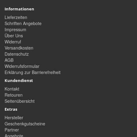
Informationen
Lieferzeiten
Schriften Angebote
Impressum
Über Uns
Widerruf
Versandkosten
Datenschutz
AGB
Widerrufsformular
Erklärung zur Barrierefreiheit
Kundendienst
Kontakt
Retouren
Seitenübersicht
Extras
Hersteller
Geschenkgutscheine
Partner
Angebote