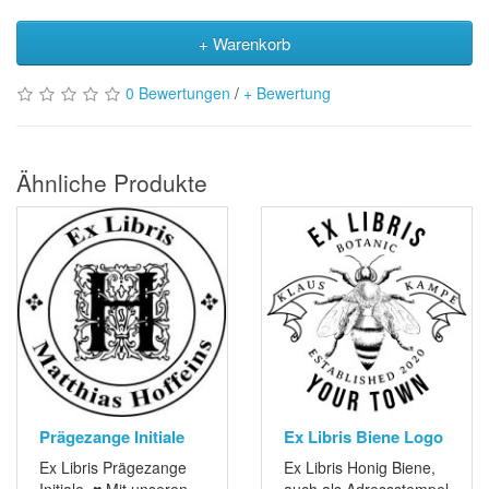
+ Warenkorb
0 Bewertungen
/
+ Bewertung
Ähnliche Produkte
Prägezange Initiale
Ex Libris Biene Logo
Ex Libris Prägezange
Ex Libris Honig Biene,