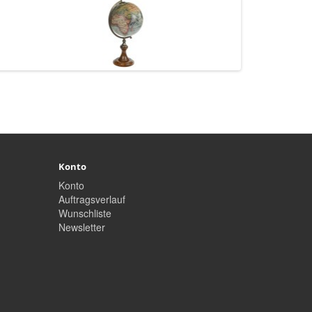
Konto
Konto
Auftragsverlauf
Wunschliste
Newsletter