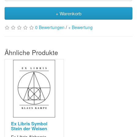
+ Warenkorb
0 Bewertungen
/
+ Bewertung
Ähnliche Produkte
Ex Libris Symbol
Stein der Weisen