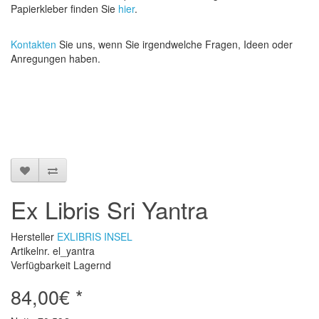
Papierkleber finden Sie
hier
.
Kontakten
Sie uns, wenn Sie irgendwelche Fragen, Ideen oder
Anregungen haben.
Ex Libris Sri Yantra
Hersteller
EXLIBRIS INSEL
Artikelnr. el_yantra
Verfügbarkeit Lagernd
84,00€ *