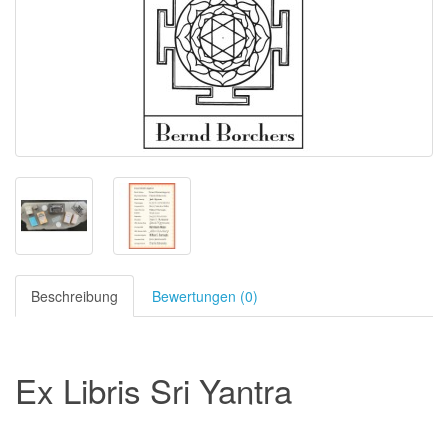
Beschreibung
Bewertungen (0)
Ex Libris Sri Yantra