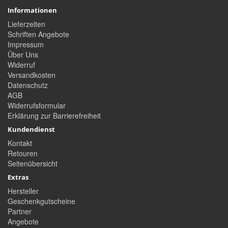
Informationen
Lieferzeiten
Schriften Angebote
Impressum
Über Uns
Widerruf
Versandkosten
Datenschutz
AGB
Widerrufsformular
Erklärung zur Barrierefreiheit
Kundendienst
Kontakt
Retouren
Seitenübersicht
Extras
Hersteller
Geschenkgutscheine
Partner
Angebote