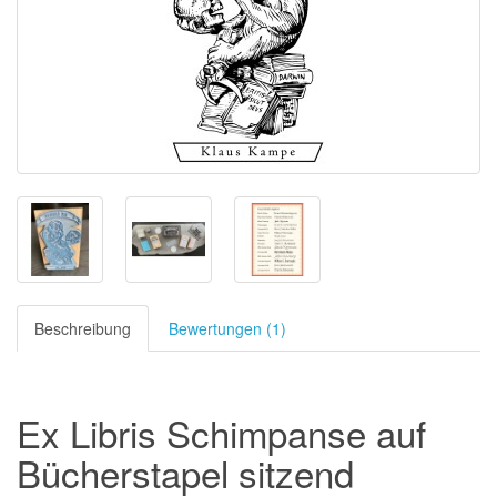
Beschreibung
Bewertungen (1)
Ex Libris Schimpanse auf
Bücherstapel sitzend