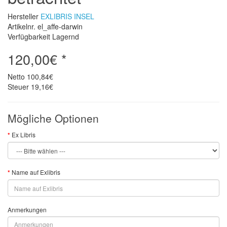
Hersteller
EXLIBRIS INSEL
Artikelnr. el_affe-darwin
Verfügbarkeit Lagernd
120,00€ *
Netto
100,84€
Steuer
19,16€
Mögliche Optionen
Ex Libris
Name auf Exlibris
Anmerkungen