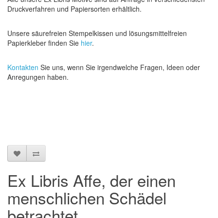
Druckverfahren und Papiersorten erhältlich.
Unsere säurefreien Stempelkissen und lösungsmittelfreien
Papierkleber finden Sie
hier
.
Kontakten
Sie uns, wenn Sie irgendwelche Fragen, Ideen oder
Anregungen haben.
Ex Libris Affe, der einen
menschlichen Schädel
betrachtet