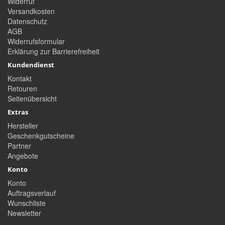
Widerruf
Versandkosten
Datenschutz
AGB
Widerrufsformular
Erklärung zur Barrierefreiheit
Kundendienst
Kontakt
Retouren
Seitenübersicht
Extras
Hersteller
Geschenkgutscheine
Partner
Angebote
Konto
Konto
Auftragsverlauf
Wunschliste
Newsletter