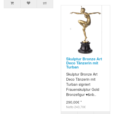
Skulptur Bronze Art
Deco Tänzerin mit
Turban
Skulptur Bronze Art
Deco Tänzerin mit
Turban signiert
Frauenskulptur Gold
Bronzefigur ♥&nb..
290,00€ *
Netto 243,70€