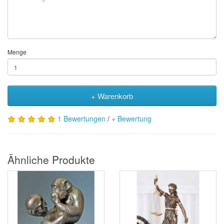
Menge
+ Warenkorb
1 Bewertungen
/
+ Bewertung
Ähnliche Produkte