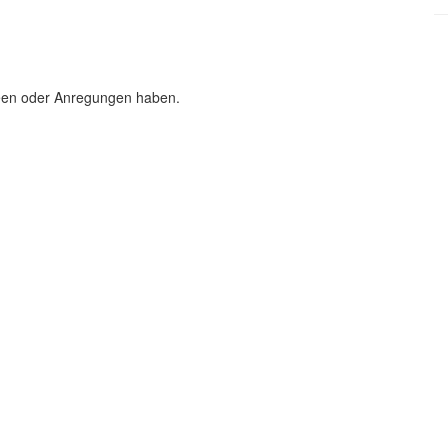
deen oder Anregungen haben.