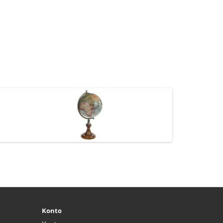
Konto