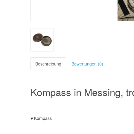
Beschreibung
Bewertungen (0)
Kompass in Messing, t
♥ Kompass