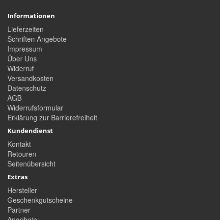
Informationen
Lieferzeiten
Schriften Angebote
Impressum
Über Uns
Widerruf
Versandkosten
Datenschutz
AGB
Widerrufsformular
Erklärung zur Barrierefreiheit
Kundendienst
Kontakt
Retouren
Seitenübersicht
Extras
Hersteller
Geschenkgutscheine
Partner
Angebote