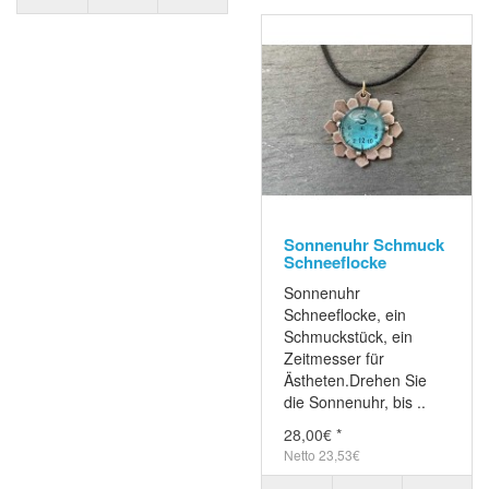
Sonnenuhr Schmuck
Schneeflocke
Sonnenuhr
Schneeflocke, ein
Schmuckstück, ein
Zeitmesser für
Ästheten.Drehen Sie
die Sonnenuhr, bis ..
28,00€ *
Netto 23,53€