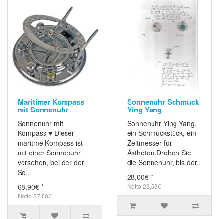
Maritimer Kompass
Sonnenuhr Schmuck
mit Sonnenuhr
Ying Yang
Sonnenuhr mit
Sonnenuhr Ying Yang,
Kompass ♥ Dieser
ein Schmuckstück, ein
maritme Kompass ist
Zeitmesser für
mit einer Sonnenuhr
Ästheten.Drehen Sie
versehen, bei der der
die Sonnenuhr, bis der..
Sc..
28,00€ *
68,90€ *
Netto 23,53€
Netto 57,90€