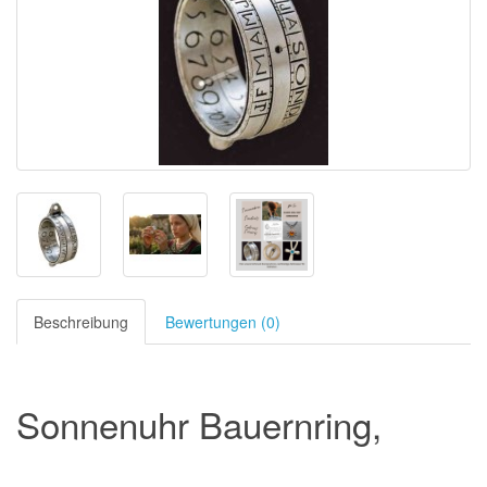
Beschreibung
Bewertungen (0)
Sonnenuhr Bauernring,