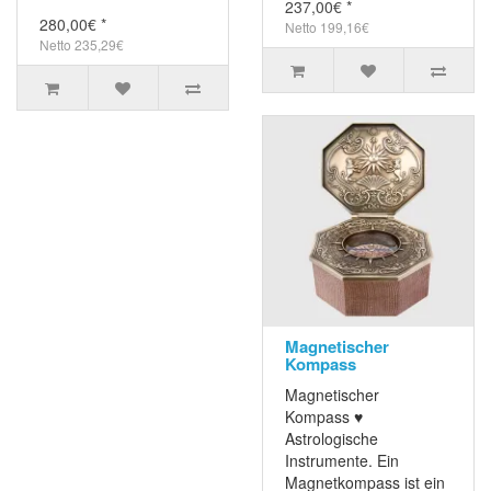
237,00€ *
280,00€ *
Netto 199,16€
Netto 235,29€
Magnetischer
Kompass
Magnetischer
Kompass ♥
Astrologische
Instrumente. Ein
Magnetkompass ist ein