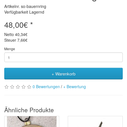
Artikelnr. so-bauernring
Verfügbarkeit Lagernd
48,00€ *
Netto
40,34€
Steuer
7,66€
Menge
+ Warenkorb
0 Bewertungen
/
+ Bewertung
Ähnliche Produkte