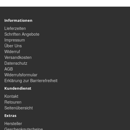
Informationen
Lieferzeiten
Schriften Angebote
Impressum
Über Uns
Widerruf
Versandkosten
Datenschutz
AGB
Widerrufsformular
Erklärung zur Barrierefreiheit
Kundendienst
Kontakt
Retouren
Seitenübersicht
Extras
Hersteller
Geschenkgutscheine