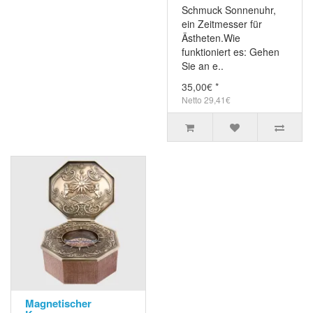
Schmuck Sonnenuhr,
ein Zeitmesser für
Ästheten.Wie
funktioniert es: Gehen
Sie an e..
35,00€ *
Netto 29,41€
Magnetischer