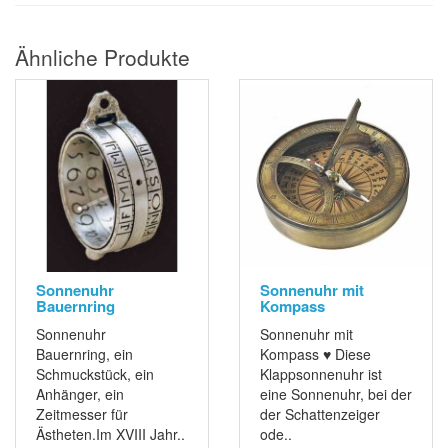
Ähnliche Produkte
Sonnenuhr
Sonnenuhr mit
Bauernring
Kompass
Sonnenuhr
Sonnenuhr mit
Bauernring, ein
Kompass ♥ Diese
Schmuckstück, ein
Klappsonnenuhr ist
Anhänger, ein
eine Sonnenuhr, bei der
Zeitmesser für
der Schattenzeiger
Ästheten.Im XVIII Jahr..
ode..