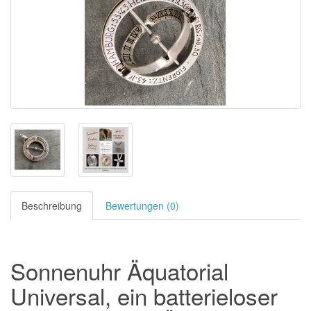
Beschreibung
Bewertungen (0)
Sonnenuhr Äquatorial
Universal, ein batterieloser