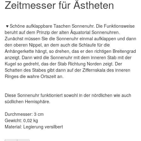
Zeitmesser für Ästheten
♥ Schöne aufklappbare Taschen Sonnenuhr. Die Funktionsweise
beruht auf dem Prinzip der alten Äquatorial Sonnenuhren.
Zunächst müssen Sie die Sonnenuhr einmal aufklappen und dann
den oberen Nippel, an dem auch die Schlaufe für die
Anhängerkette hängt, so drehen, das er den richtigen Breitengrad
anzeigt. Dann wird die Sonnenuhr mit dem inneren Stab mit der
Kugel so gedreht, das der Stab Richtung Norden zeigt. Der
Schatten des Stabes gibt dann auf der Ziffernskala des inneren
Ringes die wahre Ortszeit an.
Diese Sonnenuhr funktioniert sowohl in der nördlichen wie auch
südlichen Hemisphäre.
Durchmesser: 3 cm
Gewicht: 0,02 kg
Material: Legierung versilbert