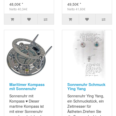
48,00€ *
49,50€ *
Netto 40,34€
Netto 41,60€
Maritimer Kompass
Sonnenuhr Schmuck
mit Sonnenuhr
Ying Yang
Sonnenuhr mit
Sonnenuhr Ying Yang,
Kompass ♥ Dieser
ein Schmuckstück, ein
maritme Kompass ist
Zeitmesser für
mit einer Sonnenuhr
Ästheten.Drehen Sie