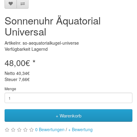
Sonnenuhr Äquatorial
Universal
Artikelnr. so-aequatorialkugel-universe
Verfügbarkeit Lagernd
48,00€ *
Netto
40,34€
Steuer
7,66€
Menge
+ Warenkorb
0 Bewertungen
/
+ Bewertung