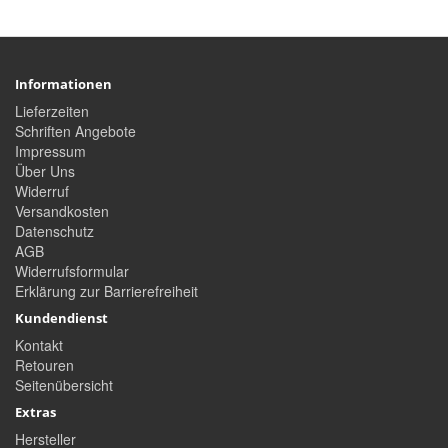
Informationen
Lieferzeiten
Schriften Angebote
Impressum
Über Uns
Widerruf
Versandkosten
Datenschutz
AGB
Widerrufsformular
Erklärung zur Barrierefreiheit
Kundendienst
Kontakt
Retouren
Seitenübersicht
Extras
Hersteller