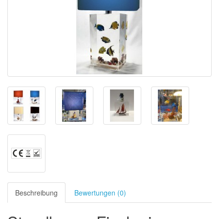
Beschreibung
Bewertungen (0)