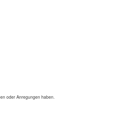
deen oder Anregungen haben.