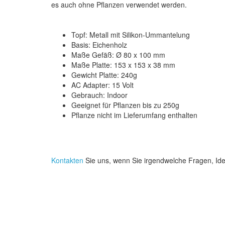
es auch ohne Pflanzen verwendet werden.
Topf: Metall mit Silikon-Ummantelung
Basis: Eichenholz
Maße Gefäß: Ø 80 x 100 mm
Maße Platte: 153 x 153 x 38 mm
Gewicht Platte: 240g
AC Adapter: 15 Volt
Gebrauch: Indoor
Geeignet für Pflanzen bis zu 250g
Pflanze nicht im Lieferumfang enthalten
Kontakten
Sie uns, wenn Sie irgendwelche Fragen, I