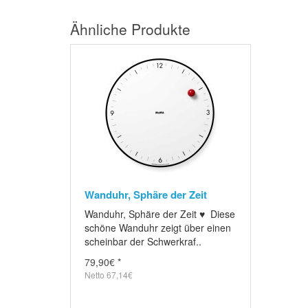
Ähnliche Produkte
Wanduhr, Sphäre der Zeit
Wanduhr, Sphäre der Zeit ♥ Diese
schöne Wanduhr zeigt über einen
scheinbar der Schwerkraf..
79,90€ *
Netto 67,14€