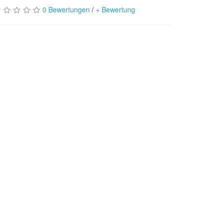
0 Bewertungen
/
+ Bewertung