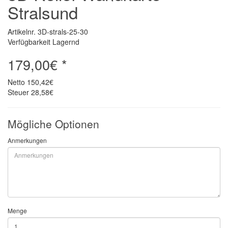
Stralsund
Artikelnr. 3D-strals-25-30
Verfügbarkeit Lagernd
179,00€ *
Netto
150,42€
Steuer
28,58€
Mögliche Optionen
Anmerkungen
Menge