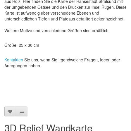
aus Holz. Hier finden Sie die Karte der Hansestadt Stralsund mit
der umgebenden Ostsee und den Brücken zur Insel Rügen. Diese
Karte ist aufwendig über verschiedene Ebenen und
unterschiedlichen Tiefen und Plateaus detailliert gekennzeichnet.
Weitere Motive und verschiedene Größen sind erhältlich.
Größe: 25 x 30 cm
Kontakten
Sie uns, wenn Sie irgendwelche Fragen, Ideen oder
Anregungen haben.
3D Relief Wandkarte