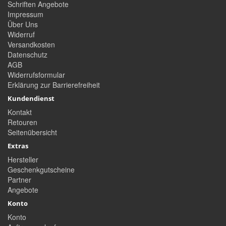
Schriften Angebote
Impressum
Über Uns
Widerruf
Versandkosten
Datenschutz
AGB
Widerrufsformular
Erklärung zur Barrierefreiheit
Kundendienst
Kontakt
Retouren
Seitenübersicht
Extras
Hersteller
Geschenkgutscheine
Partner
Angebote
Konto
Konto