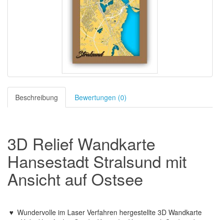
Beschreibung
Bewertungen (0)
3D Relief Wandkarte
Hansestadt Stralsund mit
Ansicht auf Ostsee
♥
Wundervolle im Laser Verfahren hergestellte 3D Wandkarte