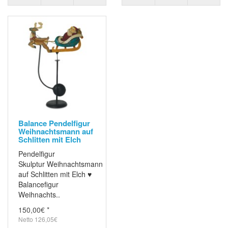
Balance Pendelfigur
Weihnachtsmann auf
Schlitten mit Elch
Pendelfigur
Skulptur Weihnachtsmann
auf Schlitten mit Elch ♥
Balancefigur
Weihnachts..
150,00€ *
Netto 126,05€