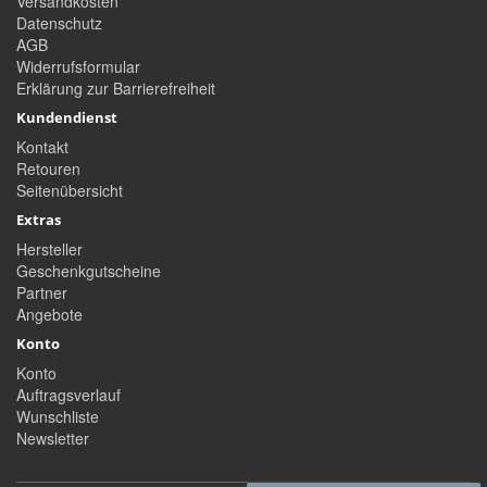
Versandkosten
Datenschutz
AGB
Widerrufsformular
Erklärung zur Barrierefreiheit
Kundendienst
Kontakt
Retouren
Seitenübersicht
Extras
Hersteller
Geschenkgutscheine
Partner
Angebote
Konto
Konto
Auftragsverlauf
Wunschliste
Newsletter