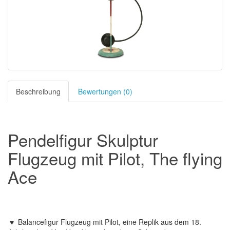
Beschreibung
Bewertungen (0)
Pendelfigur Skulptur
Flugzeug mit Pilot, The flying
Ace
♥ Balancefigur Flugzeug mit Pilot, eine
Replik
aus dem 18
.