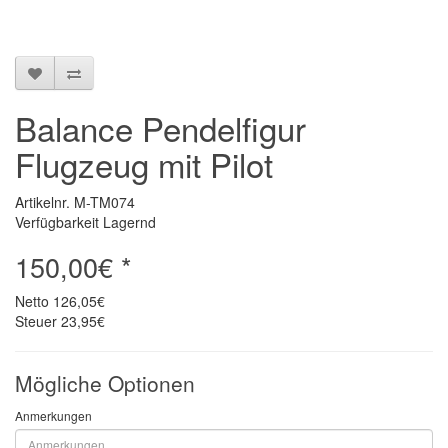
Balance Pendelfigur
Flugzeug mit Pilot
Artikelnr. M-TM074
Verfügbarkeit Lagernd
150,00€ *
Netto
126,05€
Steuer
23,95€
Mögliche Optionen
Anmerkungen