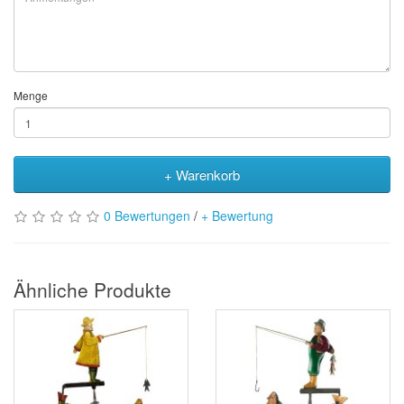
Menge
+ Warenkorb
0 Bewertungen
/
+ Bewertung
Ähnliche Produkte