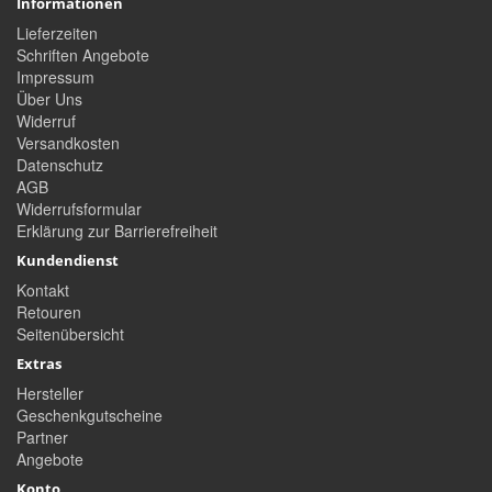
Informationen
Lieferzeiten
Schriften Angebote
Impressum
Über Uns
Widerruf
Versandkosten
Datenschutz
AGB
Widerrufsformular
Erklärung zur Barrierefreiheit
Kundendienst
Kontakt
Retouren
Seitenübersicht
Extras
Hersteller
Geschenkgutscheine
Partner
Angebote
Konto