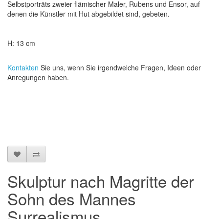
Selbstporträts zweier flämischer Maler, Rubens und Ensor, auf
denen die Künstler mit Hut abgebildet sind, gebeten.
H: 13 cm
Kontakten
Sie uns, wenn Sie irgendwelche Fragen, Ideen oder
Anregungen haben.
Skulptur nach Magritte der
Sohn des Mannes
Surrealismus