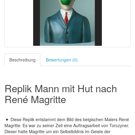
Beschreibung
Bewertungen (0)
Replik Mann mit Hut nach
René Magritte
♥ Diese Replik entstammt dem Bild des belgischen Malers René
Magritte. Es war zu seiner Zeit eine Auftragsarbeit von Torczyner.
Dieser hatte Magritte um ein Selbstbildnis im Geiste der