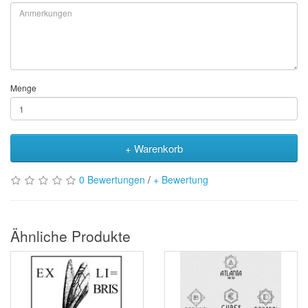
Menge
+ Warenkorb
0 Bewertungen
/
+ Bewertung
Ähnliche Produkte