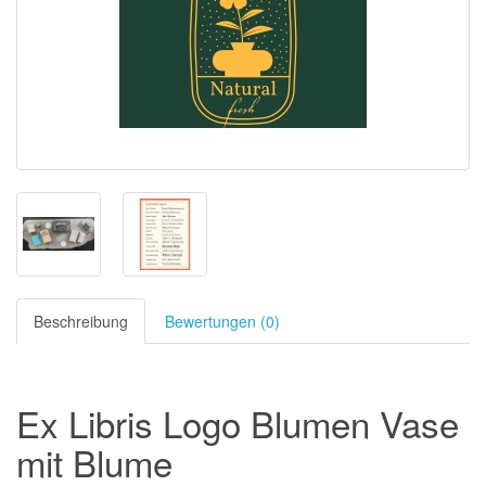
Beschreibung
Bewertungen (0)
Ex Libris Logo Blumen Vase
mit Blume