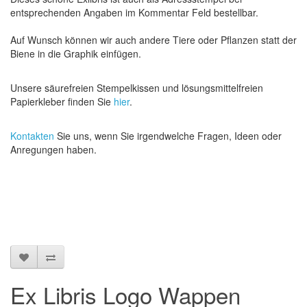
entsprechenden Angaben im Kommentar Feld bestellbar.
Auf Wunsch können wir auch andere Tiere oder Pflanzen statt der
Biene in die Graphik einfügen.
Unsere säurefreien Stempelkissen und lösungsmittelfreien
Papierkleber finden Sie
hier
.
Kontakten
Sie uns, wenn Sie irgendwelche Fragen, Ideen oder
Anregungen haben.
Ex Libris Logo Wappen