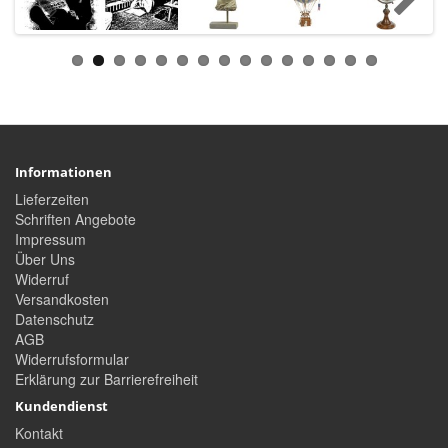
Informationen
Lieferzeiten
Schriften Angebote
Impressum
Über Uns
Widerruf
Versandkosten
Datenschutz
AGB
Widerrufsformular
Erklärung zur Barrierefreiheit
Kundendienst
Kontakt