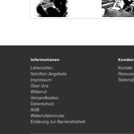
Informationen
Kunden
Lieferzeiten
Kontakt
Schriften Angebote
Retoure
Impressum
Seitenüb
Über Uns
Widerruf
Versandkosten
Datenschutz
AGB
Widerrufsformular
Erklärung zur Barrierefreiheit