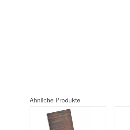
Ähnliche Produkte