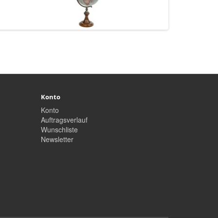
Konto
Konto
Auftragsverlauf
Wunschliste
Newsletter