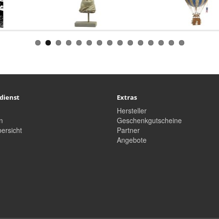
dienst
Extras
Hersteller
n
Geschenkgutscheine
ersicht
Partner
Angebote