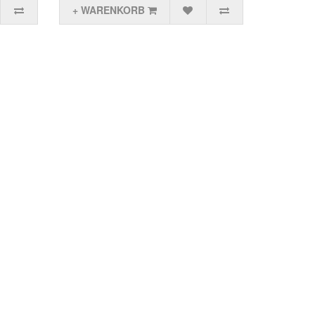
+ WARENKORB