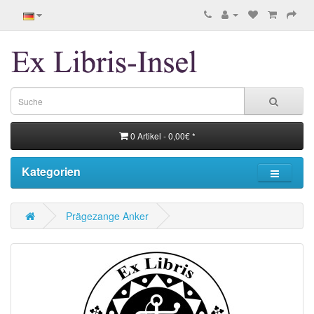
0 Artikel - 0,00€ *
Kategorien
Prägezange Anker