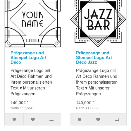
Prägezange und
Prägezange und
Stempel Logo Art
Stempel Logo Art
Déco
Déco Jazz
Prägezange Logo mit
Prägezange Logo mit
Art Déco Rahmen und
Art Déco Rahmen und
Ihrem personalisierten
Ihrem personalisierten
Text ♥ Mit unseren
Text ♥ Mit unseren
Prägezangen..
Prägezangen..
140,00€ *
140,00€ *
Netto 117,65€
Netto 117,65€