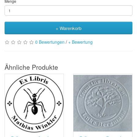
Menge
+ Warenkorb
0 Bewertungen
/
+ Bewertung
Ähnliche Produkte