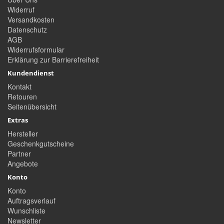
Widerruf
Versandkosten
Datenschutz
AGB
Widerrufsformular
Erklärung zur Barrierefreiheit
Kundendienst
Kontakt
Retouren
Seitenübersicht
Extras
Hersteller
Geschenkgutscheine
Partner
Angebote
Konto
Konto
Auftragsverlauf
Wunschliste
Newsletter