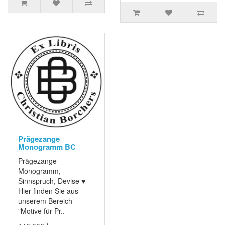
Prägezange
Monogramm BC
Prägezange
Monogramm,
Sinnspruch, Devise ♥
Hier finden Sie aus
unserem Bereich
"Motive für Pr..