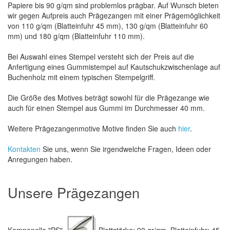
Papiere bis 90 g/qm sind problemlos prägbar. Auf Wunsch bieten
wir gegen Aufpreis auch Prägezangen mit einer Prägemöglichkeit
von 110 g/qm (Blatteinfuhr 45 mm), 130 g/qm (Blatteinfuhr 60
mm) und 180 g/qm (Blatteinfuhr 110 mm).
Bei Auswahl eines Stempel versteht sich der Preis auf die
Anfertigung eines Gummistempel auf Kautschukzwischenlage auf
Buchenholz mit einem typischen Stempelgriff.
Die Größe des Motives beträgt sowohl für die Prägezange wie
auch für einen Stempel aus Gummi im Durchmesser 40 mm.
Weitere Prägezangenmotive Motive finden Sie auch
hier
.
Kontakten
Sie uns, wenn Sie irgendwelche Fragen, Ideen oder
Anregungen haben.
Unsere Prägezangen