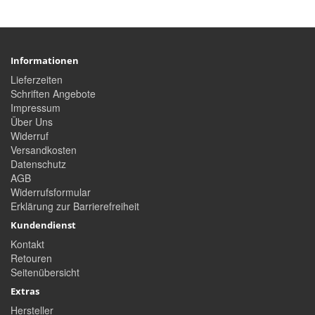
Informationen
Lieferzeiten
Schriften Angebote
Impressum
Über Uns
Widerruf
Versandkosten
Datenschutz
AGB
Widerrufsformular
Erklärung zur Barrierefreiheit
Kundendienst
Kontakt
Retouren
Seitenübersicht
Extras
Hersteller