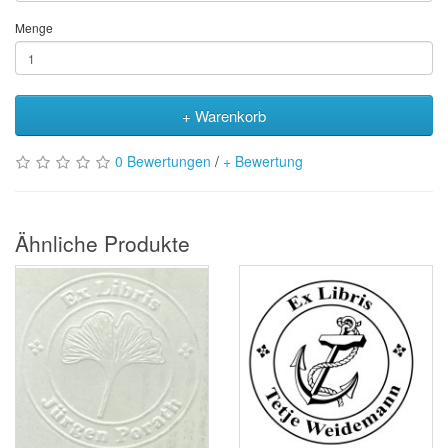
Menge
+ Warenkorb
0 Bewertungen
/
+ Bewertung
Ähnliche Produkte