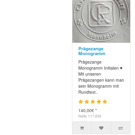
Prägezange
Monogramm
Prägezange
Monogramm Initialen ♥
Mit unseren
Prägezangen kann man
sein Monogramm mit
Rundtext..
140,00€ *
Netto 117,65€