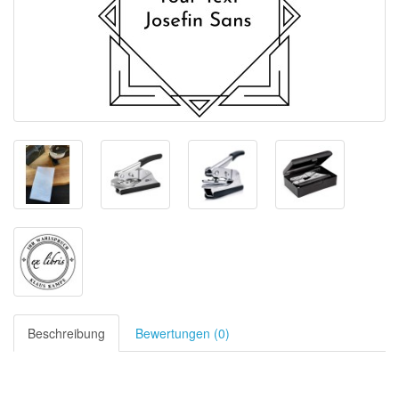
Beschreibung
Bewertungen (0)