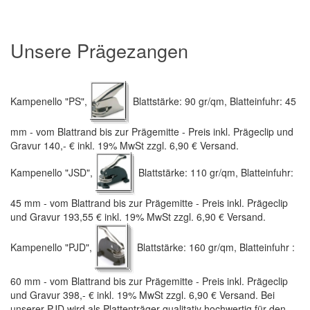
Unsere Prägezangen
Kampenello "PS",
Blattstärke: 90 gr/qm, Blatteinfuhr: 45
mm - vom Blattrand bis zur Prägemitte - Preis inkl. Prägeclip und
Gravur 140,- € inkl. 19% MwSt zzgl. 6,90 € Versand.
Kampenello "JSD",
Blattstärke: 110 gr/qm, Blatteinfuhr:
45 mm - vom Blattrand bis zur Prägemitte - Preis inkl. Prägeclip
und Gravur 193,55 € inkl. 19% MwSt zzgl. 6,90 € Versand.
Kampenello "PJD",
Blattstärke: 160 gr/qm, Blatteinfuhr :
60 mm - vom Blattrand bis zur Prägemitte - Preis inkl. Prägeclip
und Gravur 398,- € inkl. 19% MwSt zzgl. 6,90 € Versand. Bei
unserer PJD wird als Plattenträger qualitativ hochwertig für den