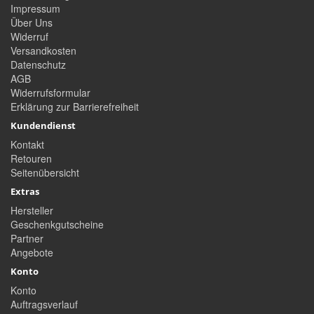
Impressum
Über Uns
Widerruf
Versandkosten
Datenschutz
AGB
Widerrufsformular
Erklärung zur Barrierefreiheit
Kundendienst
Kontakt
Retouren
Seitenübersicht
Extras
Hersteller
Geschenkgutscheine
Partner
Angebote
Konto
Konto
Auftragsverlauf