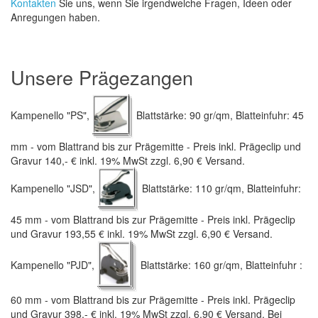
Kontakten
Sie uns, wenn Sie irgendwelche Fragen, Ideen oder
Anregungen haben.
Unsere Prägezangen
Kampenello "PS",
Blattstärke: 90 gr/qm, Blatteinfuhr: 45
mm - vom Blattrand bis zur Prägemitte - Preis inkl. Prägeclip und
Gravur 140,- € inkl. 19% MwSt zzgl. 6,90 € Versand.
Kampenello "JSD",
Blattstärke: 110 gr/qm, Blatteinfuhr:
45 mm - vom Blattrand bis zur Prägemitte - Preis inkl. Prägeclip
und Gravur 193,55 € inkl. 19% MwSt zzgl. 6,90 € Versand.
Kampenello "PJD",
Blattstärke: 160 gr/qm, Blatteinfuhr :
60 mm - vom Blattrand bis zur Prägemitte - Preis inkl. Prägeclip
und Gravur 398,- € inkl. 19% MwSt zzgl. 6,90 € Versand. Bei