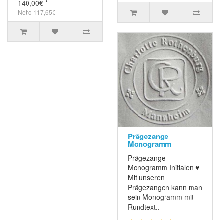
140,00€ *
Netto 117,65€
Prägezange
Monogramm
Prägezange
Monogramm Initialen ♥
Mit unseren
Prägezangen kann man
sein Monogramm mit
Rundtext..