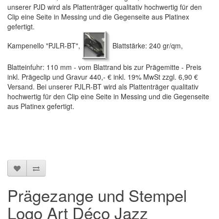
unserer PJD wird als Plattenträger qualitativ hochwertig für den
Clip eine Seite in Messing und die Gegenseite aus Platinex
gefertigt.
Kampenello "PJLR-BT",
Blattstärke: 240 gr/qm,
Blatteinfuhr: 110 mm - vom Blattrand bis zur Prägemitte - Preis
inkl. Prägeclip und Gravur 440,- € inkl. 19% MwSt zzgl. 6,90 €
Versand. Bei unserer PJLR-BT wird als Plattenträger qualitativ
hochwertig für den Clip eine Seite in Messing und die Gegenseite
aus Platinex gefertigt.
Prägezange und Stempel
Logo Art Déco Jazz