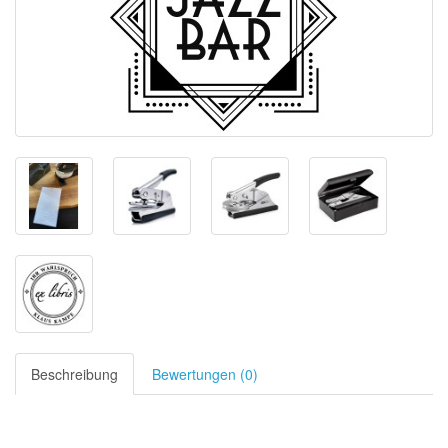
Beschreibung
Bewertungen (0)