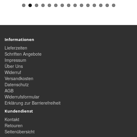
Informationen
Lieferzeiten
Schriften Angebote
Impressum
Über Uns
Widerruf
Versandkosten
Datenschutz
AGB
Widerrufsformular
Erklärung zur Barrierefreiheit
Kundendienst
Kontakt
Retouren
Seitenübersicht