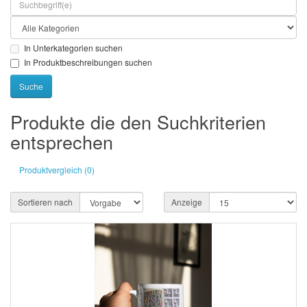
In Unterkategorien suchen
In Produktbeschreibungen suchen
Produkte die den Suchkriterien
entsprechen
Produktvergleich (0)
Sortieren nach
Anzeige