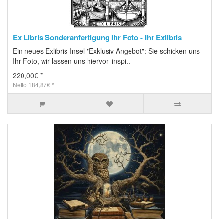
Ex Libris Sonderanfertigung Ihr Foto - Ihr Exlibris
Ein neues Exlibris-Insel "Exklusiv Angebot": Sie schicken uns
Ihr Foto, wir lassen uns hiervon inspi..
220,00€ *
Netto 184,87€ *