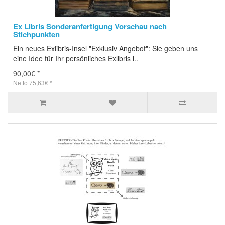
Ex Libris Sonderanfertigung Vorschau nach
Stichpunkten
Ein neues Exlibris-Insel "Exklusiv Angebot": Sie geben uns
eine Idee für Ihr persönliches Exlibris i..
90,00€ *
Netto 75,63€ *