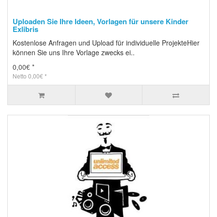
Uploaden Sie Ihre Ideen, Vorlagen für unsere Kinder
Exlibris
Kostenlose Anfragen und Upload für individuelle ProjekteHier
können Sie uns Ihre Vorlage zwecks ei..
0,00€ *
Netto 0,00€ *