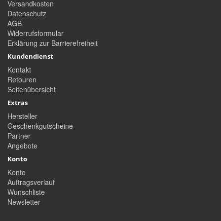
Versandkosten
Datenschutz
AGB
Widerrufsformular
Erklärung zur Barrierefreiheit
Kundendienst
Kontakt
Retouren
Seitenübersicht
Extras
Hersteller
Geschenkgutscheine
Partner
Angebote
Konto
Konto
Auftragsverlauf
Wunschliste
Newsletter