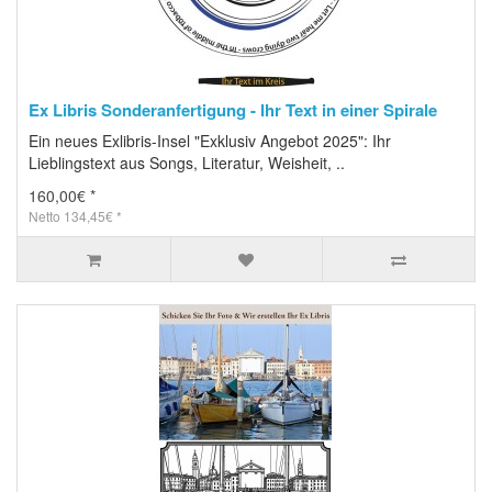
Ex Libris Sonderanfertigung - Ihr Text in einer Spirale
Ein neues Exlibris-Insel "Exklusiv Angebot 2025": Ihr
Lieblingstext aus Songs, Literatur, Weisheit, ..
160,00€ *
Netto 134,45€ *