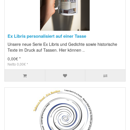
Ex Libris personalisiert auf einer Tasse
Unsere neue Serie Ex Libris und Gedichte sowie historische
Texte im Druck auf Tassen. Hier können ..
0,00€ *
Netto 0,00€ *