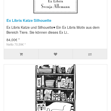
Ex Libris Katze Silhouette
Ex Libris Katze und Silhouette♥ Ein Ex Libris Motiv aus dem
Bereich Tiere. Sie können dieses Ex Li..
84,00€ *
Netto 70,59€ *