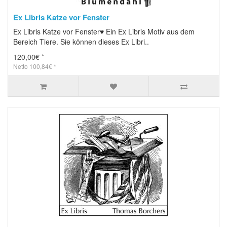
Ex Libris Katze vor Fenster
Ex Libris Katze vor Fenster♥ Ein Ex Libris Motiv aus dem
Bereich Tiere. Sie können dieses Ex Libri..
120,00€ *
Netto 100,84€ *