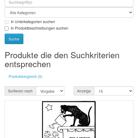
In Unterkategorien suchen
In Produktbeschreibungen suchen
Produkte die den Suchkriterien
entsprechen
Produktvergleich (0)
Sortieren nach
Anzeige