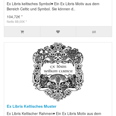
Ex Libris keltisches Symbol♥ Ein Ex Libris Motiv aus dem
Bereich Celtic und Symbol. Sie können d..
104,72€ *
Netto 88,00€ *
Ex Libris Keltisches Muster
Ex Libris Keltischer Rahmen♥ Ein Ex Libris Motiv aus dem