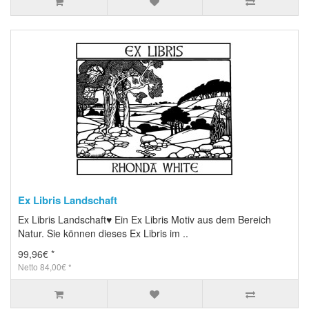
Ex Libris Landschaft
Ex Libris Landschaft♥ Ein Ex Libris Motiv aus dem Bereich
Natur. Sie können dieses Ex Libris im ..
99,96€ *
Netto 84,00€ *