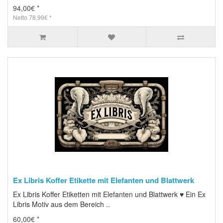
94,00€ *
Netto 78,99€ *
Ex Libris Koffer Etikette mit Elefanten und Blattwerk
Ex Libris Koffer Etiketten mit Elefanten und Blattwerk ♥ Ein Ex
Libris Motiv aus dem Bereich ..
60,00€ *