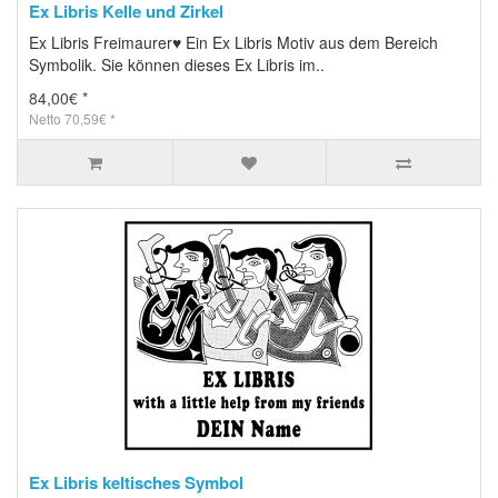
Ex Libris Kelle und Zirkel
Ex Libris Freimaurer♥ Ein Ex Libris Motiv aus dem Bereich
Symbolik. Sie können dieses Ex Libris im..
84,00€ *
Netto 70,59€ *
Ex Libris keltisches Symbol