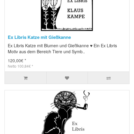
Ex Libris Katze mit Gießkanne
Ex Libris Katze mit Blumen und Gießkanne ♥ Ein Ex Libris
Motiv aus dem Bereich Tiere und Symb..
120,00€ *
Netto 100,84€ *