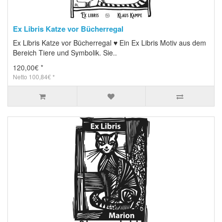
Ex Libris Katze vor Bücherregal
Ex Libris Katze vor Bücherregal ♥ Ein Ex Libris Motiv aus dem
Bereich Tiere und Symbolik. Sie..
120,00€ *
Netto 100,84€ *