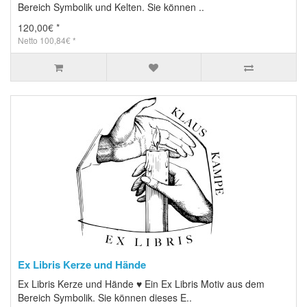
Bereich Symbolik und Kelten. Sie können ..
120,00€ *
Netto 100,84€ *
Ex Libris Kerze und Hände
Ex Libris Kerze und Hände ♥ Ein Ex Libris Motiv aus dem
Bereich Symbolik. Sie können dieses E..