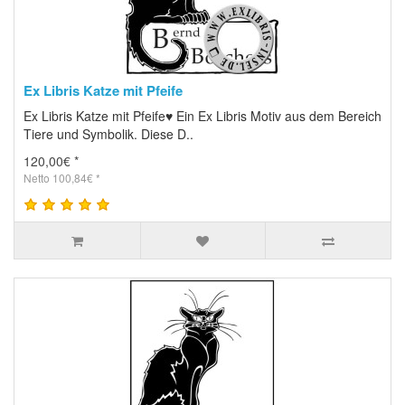
Ex Libris Katze mit Pfeife
Ex Libris Katze mit Pfeife♥ Ein Ex Libris Motiv aus dem Bereich
Tiere und Symbolik. Diese D..
120,00€ *
Netto 100,84€ *