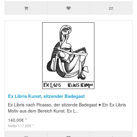
Ex Libris Kunst, sitzender Badegast
Ex Libris nach Picasso, der sitzende Badegast ♥ Ein Ex Libris
Motiv aus dem Bereich Kunst. Ex L..
140,00€ *
Netto 117,65€ *