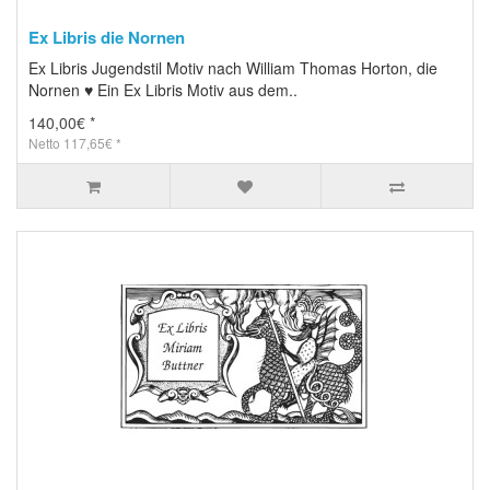
Ex Libris die Nornen
Ex Libris Jugendstil Motiv nach William Thomas Horton, die
Nornen ♥ Ein Ex Libris Motiv aus dem..
140,00€ *
Netto 117,65€ *