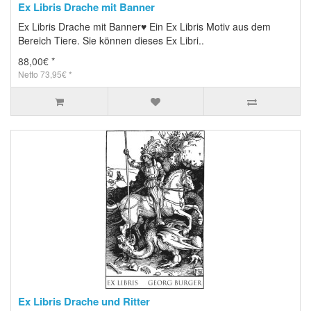
Ex Libris Drache mit Banner
Ex Libris Drache mit Banner♥ Ein Ex Libris Motiv aus dem
Bereich Tiere. Sie können dieses Ex Libri..
88,00€ *
Netto 73,95€ *
Ex Libris Drache und Ritter