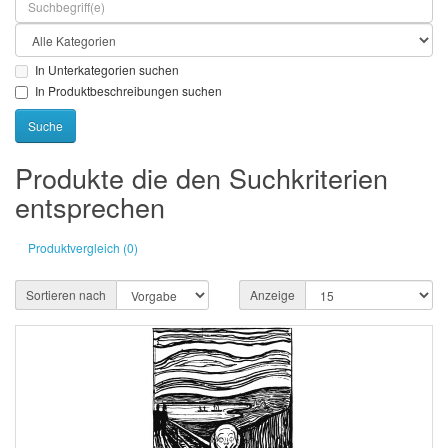
In Unterkategorien suchen
In Produktbeschreibungen suchen
Produkte die den Suchkriterien
entsprechen
Produktvergleich (0)
Sortieren nach
Anzeige