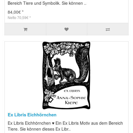
Bereich Tiere und Symbolik. Sie können ..
84,00€ *
Netto 70,59€ *
Ex Libris Eichhörnchen
Ex Libris Eichhörnchen ♥ Ein Ex Libris Motiv aus dem Bereich
Tiere. Sie können dieses Ex Libr..