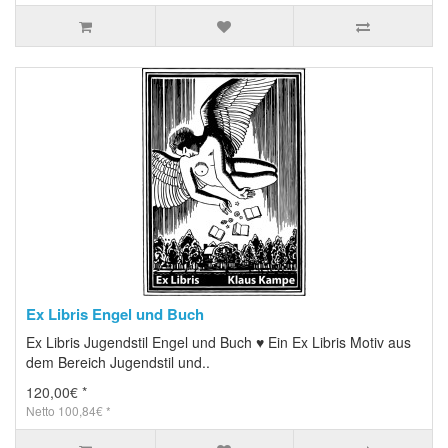
Ex Libris Engel und Buch
Ex Libris Jugendstil Engel und Buch ♥ Ein Ex Libris Motiv aus
dem Bereich Jugendstil und..
120,00€ *
Netto 100,84€ *