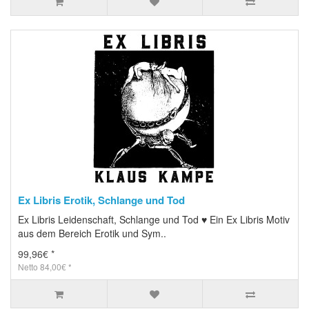
Ex Libris Erotik, Schlange und Tod
Ex Libris Leidenschaft, Schlange und Tod ♥ Ein Ex Libris Motiv
aus dem Bereich Erotik und Sym..
99,96€ *
Netto 84,00€ *