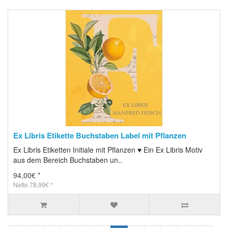
Ex Libris Etikette Buchstaben Label mit Pflanzen
Ex Libris Etiketten Initiale mit Pflanzen ♥ Ein Ex Libris Motiv
aus dem Bereich Buchstaben un..
94,00€ *
Netto 78,99€ *