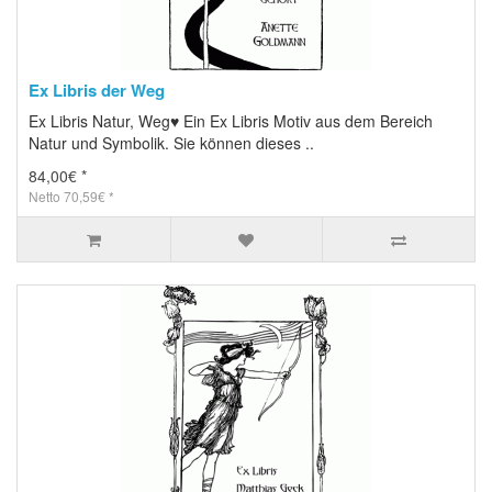
Ex Libris der Weg
Ex Libris Natur, Weg♥ Ein Ex Libris Motiv aus dem Bereich
Natur und Symbolik. Sie können dieses ..
84,00€ *
Netto 70,59€ *