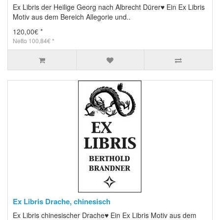
Ex Libris der Heilige Georg nach Albrecht Dürer♥ Ein Ex Libris
Motiv aus dem Bereich Allegorie und..
120,00€ *
Netto 100,84€ *
Ex Libris Drache, chinesisch
Ex Libris chinesischer Drache♥ Ein Ex Libris Motiv aus dem