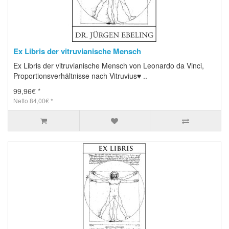
Ex Libris der vitruvianische Mensch
Ex Libris der vitruvianische Mensch von Leonardo da Vinci,
Proportionsverhältnisse nach Vitruvius♥ ..
99,96€ *
Netto 84,00€ *