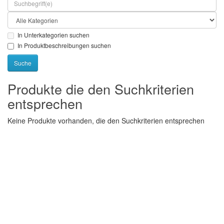
In Unterkategorien suchen
In Produktbeschreibungen suchen
Produkte die den Suchkriterien
entsprechen
Keine Produkte vorhanden, die den Suchkriterien entsprechen