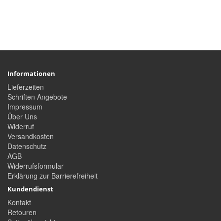
Informationen
Lieferzeiten
Schriften Angebote
Impressum
Über Uns
Widerruf
Versandkosten
Datenschutz
AGB
Widerrufsformular
Erklärung zur Barrierefreiheit
Kundendienst
Kontakt
Retouren