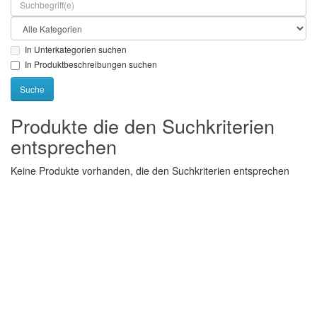
In Unterkategorien suchen
In Produktbeschreibungen suchen
Produkte die den Suchkriterien
entsprechen
Keine Produkte vorhanden, die den Suchkriterien entsprechen