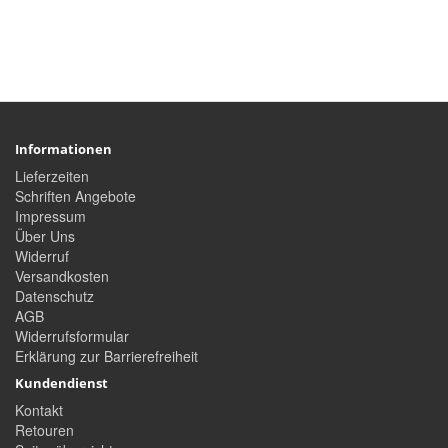
Informationen
Lieferzeiten
Schriften Angebote
Impressum
Über Uns
Widerruf
Versandkosten
Datenschutz
AGB
Widerrufsformular
Erklärung zur Barrierefreiheit
Kundendienst
Kontakt
Retouren