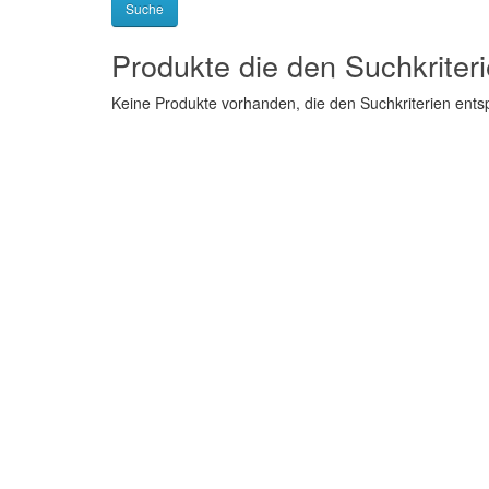
Produkte die den Suchkriter
Keine Produkte vorhanden, die den Suchkriterien ent