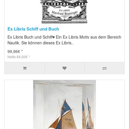
Ex Libris Schiff und Buch
Ex Libris Buch und Schiff♥ Ein Ex Libris Motiv aus dem Bereich
Nautik. Sie können dieses Ex Libris..
99,96€ *
Netto 84,00€ *