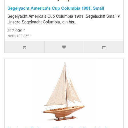
Segelyacht America's Cup Columbia 1901, Small
Segelyacht America's Cup Columbia 1901, Segelschiff Small ♥
Unsere Segelyacht Columbia, ein his..
217,00€ *
Netto 182,35€ *