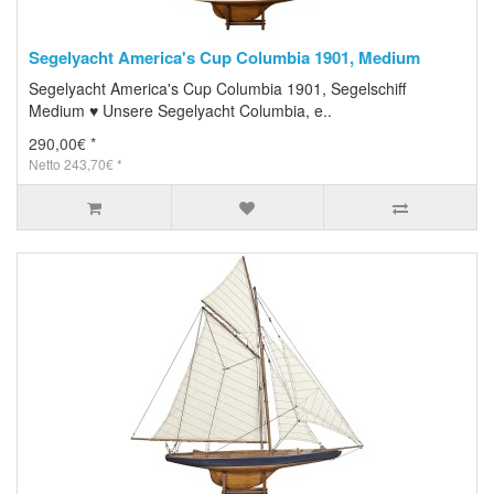
Segelyacht America's Cup Columbia 1901, Medium
Segelyacht America's Cup Columbia 1901, Segelschiff
Medium ♥ Unsere Segelyacht Columbia, e..
290,00€ *
Netto 243,70€ *