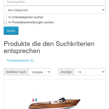
In Unterkategorien suchen
In Produktbeschreibungen suchen
Produkte die den Suchkriterien
entsprechen
Produktvergleich (0)
Sortieren nach
Anzeige