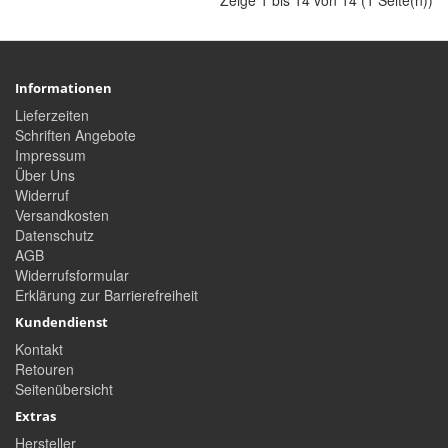
Informationen
Lieferzeiten
Schriften Angebote
Impressum
Über Uns
Widerruf
Versandkosten
Datenschutz
AGB
Widerrufsformular
Erklärung zur Barrierefreiheit
Kundendienst
Kontakt
Retouren
Seitenübersicht
Extras
Hersteller