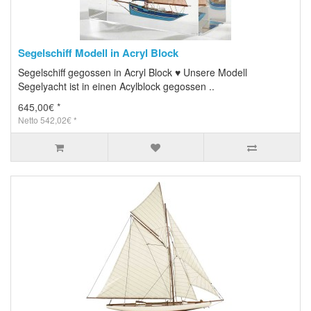
Segelschiff Modell in Acryl Block
Segelschiff gegossen in Acryl Block ♥ Unsere Modell
Segelyacht ist in einen Acylblock gegossen ..
645,00€ *
Netto 542,02€ *