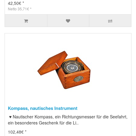
42,50€ *
Netto 35,71€ *
Kompass, nautisches Instrument
♥ Nautischer Kompass, ein Richtungsmesser für die Seefahrt,
ein besonderes Geschenk für die Li..
102,48€ *