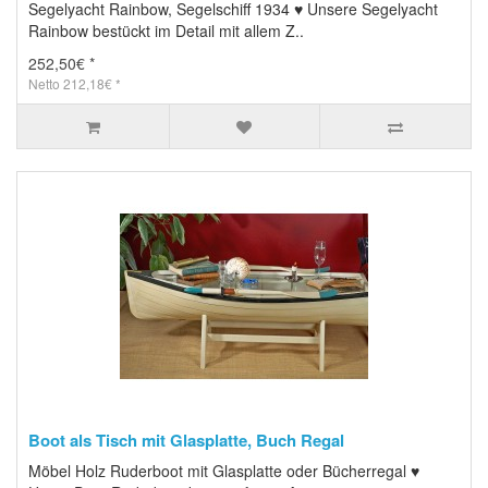
Segelyacht Rainbow, Segelschiff 1934 ♥ Unsere Segelyacht
Rainbow bestückt im Detail mit allem Z..
252,50€ *
Netto 212,18€ *
Boot als Tisch mit Glasplatte, Buch Regal
Möbel Holz Ruderboot mit Glasplatte oder Bücherregal ♥