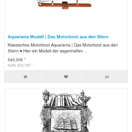
Aquarama Modell | Das Motorboot aus den 50ern
Klassisches Motorboot Aquarama | Das Motorboot aus den
50ern ♥ Hier ein Modell der sagenhaften ..
540,00€ *
Netto 453,78€ *