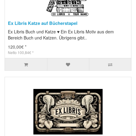
Ex Libris Katze auf Bücherstapel
Ex Libris Buch und Katze ♥ Ein Ex Libris Motiv aus dem
Bereich Buch und Katzen. Übrigens gibt..
120,00€ *
Netto 100,84€ *