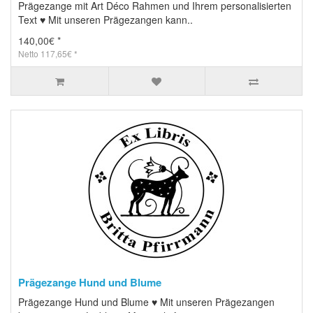
Prägezange mit Art Déco Rahmen und Ihrem personalisierten
Text ♥ Mit unseren Prägezangen kann..
140,00€ *
Netto 117,65€ *
Prägezange Hund und Blume
Prägezange Hund und Blume ♥ Mit unseren Prägezangen