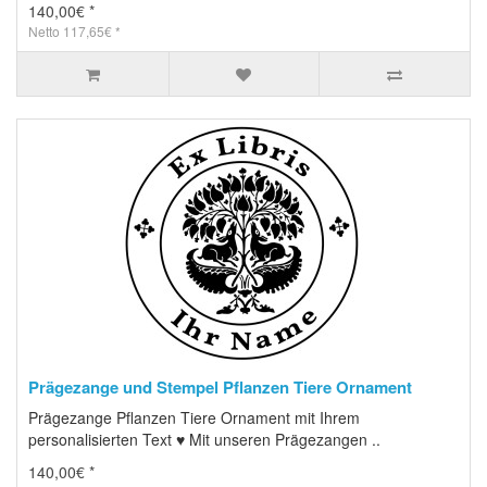
140,00€ *
Netto 117,65€ *
Prägezange und Stempel Pflanzen Tiere Ornament
Prägezange Pflanzen Tiere Ornament mit Ihrem
personalisierten Text ♥ Mit unseren Prägezangen ..
140,00€ *