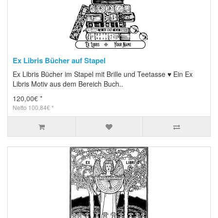
Ex Libris Bücher auf Stapel
Ex Libris Bücher im Stapel mit Brille und Teetasse ♥ Ein Ex
Libris Motiv aus dem Bereich Buch..
120,00€ *
Netto 100,84€ *