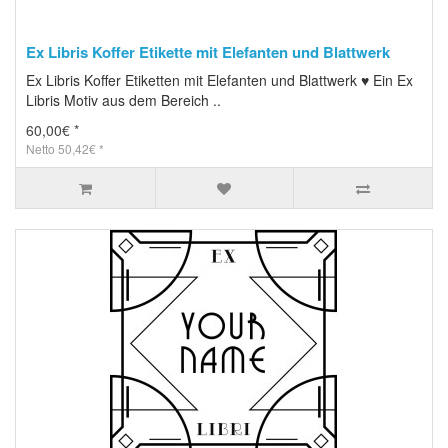
Ex Libris Koffer Etikette mit Elefanten und Blattwerk
Ex Libris Koffer Etiketten mit Elefanten und Blattwerk ♥ Ein Ex
Libris Motiv aus dem Bereich ..
60,00€ *
Netto 50,42€ *