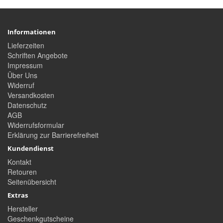
Informationen
Lieferzeiten
Schriften Angebote
Impressum
Über Uns
Widerruf
Versandkosten
Datenschutz
AGB
Widerrufsformular
Erklärung zur Barrierefreiheit
Kundendienst
Kontakt
Retouren
Seitenübersicht
Extras
Hersteller
Geschenkgutscheine