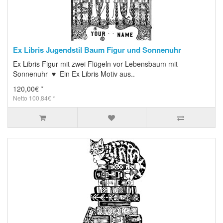
Ex Libris Jugendstil Baum Figur und Sonnenuhr
Ex Libris Figur mit zwei Flügeln vor Lebensbaum mit
Sonnenuhr ♥ Ein Ex Libris Motiv aus..
120,00€ *
Netto 100,84€ *