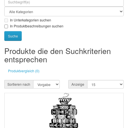
In Unterkategorien suchen
In Produktbeschreibungen suchen
Produkte die den Suchkriterien
entsprechen
Produktvergleich (0)
Sortieren nach
Anzeige