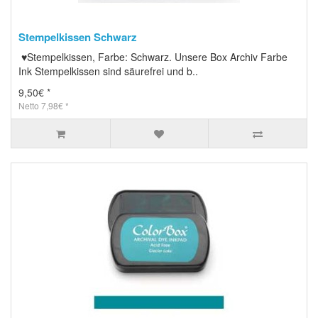
Stempelkissen Schwarz
♥Stempelkissen, Farbe: Schwarz. Unsere Box Archiv Farbe
Ink Stempelkissen sind säurefrei und b..
9,50€ *
Netto 7,98€ *