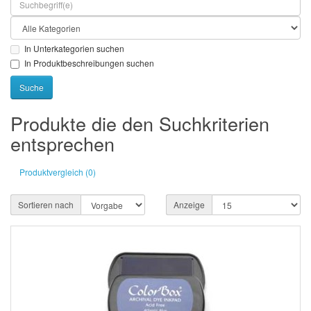
In Unterkategorien suchen
In Produktbeschreibungen suchen
Produkte die den Suchkriterien
entsprechen
Produktvergleich (0)
Sortieren nach
Anzeige